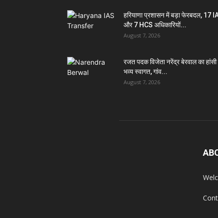
हरियाणा प्रशासन में बड़ा फेरबदल, 17 
और 7 HCS अधिकारियों...
August 7, 2026
रजत पदक विजेता नरेंद्र बेरवाल का हांसी म
भव्य स्वागत, गांव...
August 7, 2026
AB
Welc
Cont