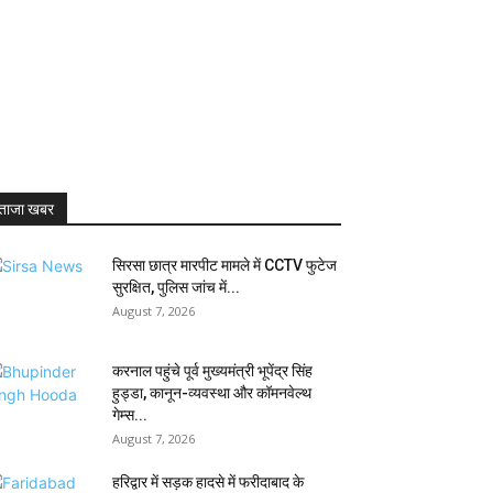
ताजा खबर
सिरसा छात्र मारपीट मामले में CCTV फुटेज
सुरक्षित, पुलिस जांच में...
August 7, 2026
करनाल पहुंचे पूर्व मुख्यमंत्री भूपेंद्र सिंह
हुड्डा, कानून-व्यवस्था और कॉमनवेल्थ
गेम्स...
August 7, 2026
हरिद्वार में सड़क हादसे में फरीदाबाद के