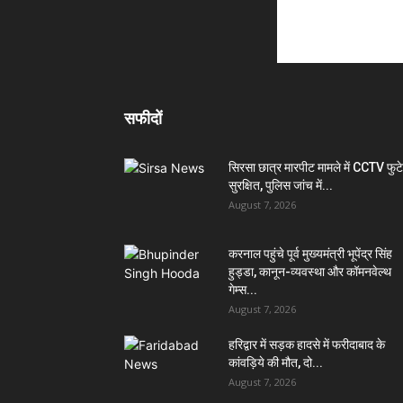
सफीदों
सिरसा छात्र मारपीट मामले में CCTV फुट
सुरक्षित, पुलिस जांच में...
August 7, 2026
करनाल पहुंचे पूर्व मुख्यमंत्री भूपेंद्र सिंह
हुड्डा, कानून-व्यवस्था और कॉमनवेल्थ
गेम्स...
August 7, 2026
हरिद्वार में सड़क हादसे में फरीदाबाद के
कांवड़िये की मौत, दो...
August 7, 2026