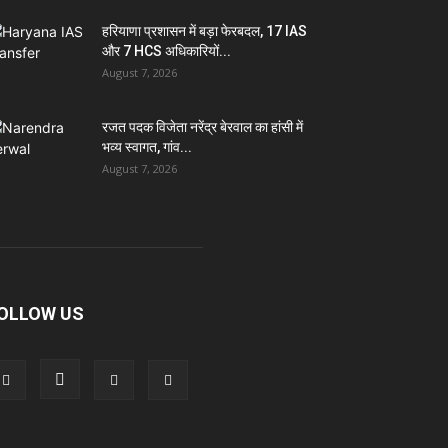
हरियाणा प्रशासन में बड़ा फेरबदल, 17 IAS
और 7 HCS अधिकारियों...
August 7, 2026
रजत पदक विजेता नरेंद्र बेरवाल का हांसी में
भव्य स्वागत, गांव...
August 7, 2026
OLLOW US