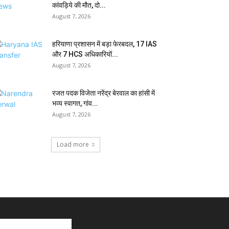
कांवड़िये की मौत, दो...
August 7, 2026
हरियाणा प्रशासन में बड़ा फेरबदल, 17 IAS
और 7 HCS अधिकारियों...
August 7, 2026
रजत पदक विजेता नरेंद्र बेरवाल का हांसी में
भव्य स्वागत, गांव...
August 7, 2026
Load more