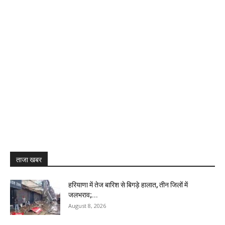
ताजा खबर
हरियाणा में तेज बारिश से बिगड़े हालात, तीन जिलों में
जलभराव;...
August 8, 2026