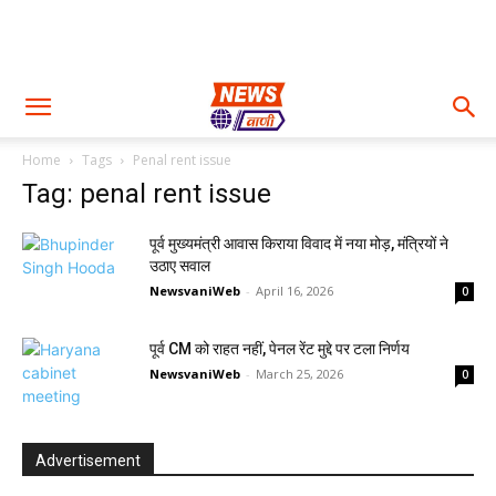
Home
Tags
Penal rent issue
Tag: penal rent issue
पूर्व मुख्यमंत्री आवास किराया विवाद में नया मोड़, मंत्रियों ने
उठाए सवाल
NewsvaniWeb
-
April 16, 2026
0
पूर्व CM को राहत नहीं, पेनल रेंट मुद्दे पर टला निर्णय
NewsvaniWeb
-
March 25, 2026
0
Advertisement