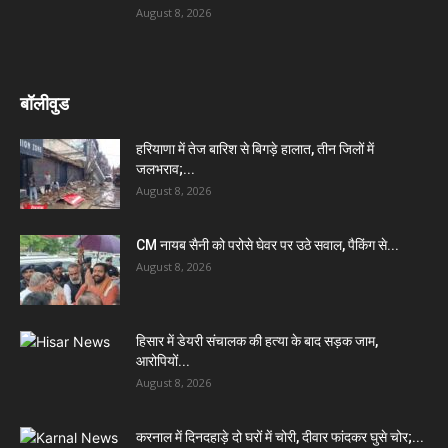
August 8, 2026
बॉलीवुड
हरियाणा में तेज बारिश से बिगड़े हालात, तीन जिलों में
जलभराव;...
August 8, 2026
CM नायब सैनी को परोसे घेवर पर उठे सवाल, पैकिंग से...
August 8, 2026
हिसार में डेयरी संचालक की हत्या के बाद सड़क जाम,
आरोपियों...
August 8, 2026
करनाल में दिनदहाड़े दो घरों में चोरी, दीवार फांदकर घुसे चोर;...