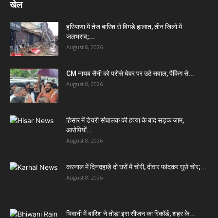
खेल
हरियाणा में तेज बारिश से बिगड़े हालात, तीन जिलों में
जलभराव;...
August 8, 2026
CM नायब सैनी को परोसे घेवर पर उठे सवाल, पैकिंग से...
August 8, 2026
हिसार में डेयरी संचालक की हत्या के बाद सड़क जाम,
आरोपियों...
August 8, 2026
करनाल में दिनदहाड़े दो घरों में चोरी, दीवार फांदकर घुसे चोर;...
August 8, 2026
भिवानी में बारिश ने तोड़ा इस सीजन का रिकॉर्ड, शहर के...