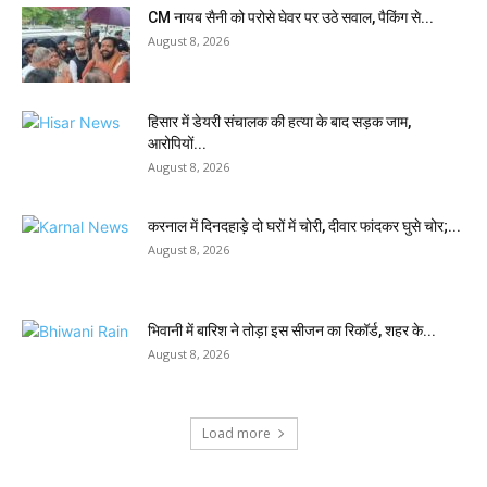
CM नायब सैनी को परोसे घेवर पर उठे सवाल, पैकिंग से...
August 8, 2026
हिसार में डेयरी संचालक की हत्या के बाद सड़क जाम,
आरोपियों...
August 8, 2026
करनाल में दिनदहाड़े दो घरों में चोरी, दीवार फांदकर घुसे चोर;...
August 8, 2026
भिवानी में बारिश ने तोड़ा इस सीजन का रिकॉर्ड, शहर के...
August 8, 2026
Load more