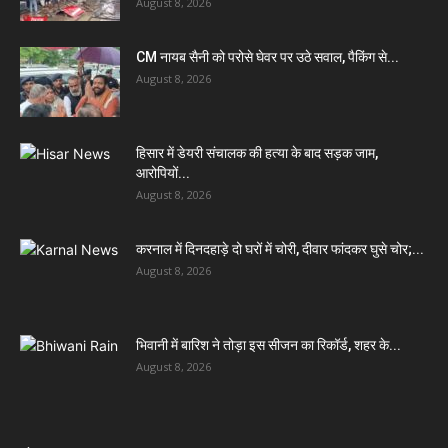
August 8, 2026
CM नायब सैनी को परोसे घेवर पर उठे सवाल, पैकिंग से...
August 8, 2026
हिसार में डेयरी संचालक की हत्या के बाद सड़क जाम,
आरोपियों...
August 8, 2026
करनाल में दिनदहाड़े दो घरों में चोरी, दीवार फांदकर घुसे चोर;...
August 8, 2026
भिवानी में बारिश ने तोड़ा इस सीजन का रिकॉर्ड, शहर के...
August 8, 2026