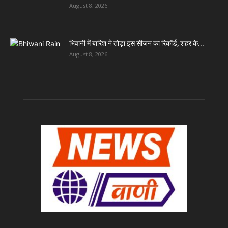
August 8, 2026
भिवानी में बारिश ने तोड़ा इस सीजन का रिकॉर्ड, शहर के...
August 8, 2026