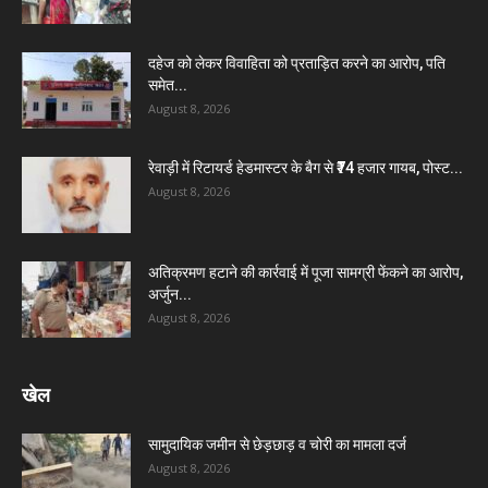
दहेज को लेकर विवाहिता को प्रताड़ित करने का आरोप, पति
समेत...
August 8, 2026
रेवाड़ी में रिटायर्ड हेडमास्टर के बैग से ₹74 हजार गायब, पोस्ट...
August 8, 2026
अतिक्रमण हटाने की कार्रवाई में पूजा सामग्री फेंकने का आरोप,
अर्जुन...
August 8, 2026
खेल
सामुदायिक जमीन से छेड़छाड़ व चोरी का मामला दर्ज
August 8, 2026