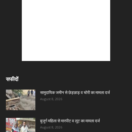
सफीदों
सामुदायिक जमीन से छेड़छाड़ व चोरी का मामला दर्ज
August 8, 2026
बुजुर्ग महिला से मारपीट व लूट का मामला दर्ज
August 8, 2026