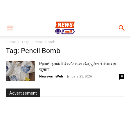
Home
Tags
Pencil Bomb
Tag: Pencil Bomb
रिहायशी इलाके में विस्फोटक का खेल, पुलिस ने किया बड़ा
खुलासा
NewsvaniWeb
-
January 25, 2026
0
Advertisement