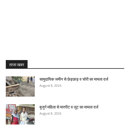
ताजा खबर
सामुदायिक जमीन से छेड़छाड़ व चोरी का मामला दर्ज
August 8, 2026
बुजुर्ग महिला से मारपीट व लूट का मामला दर्ज
August 8, 2026