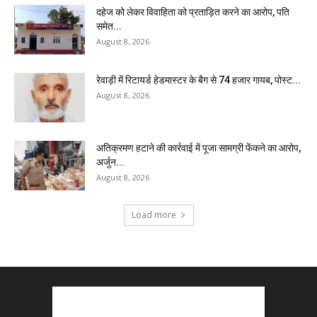
दहेज को लेकर विवाहिता को प्रताड़ित करने का आरोप, पति
समेत...
August 8, 2026
रेवाड़ी में रिटायर्ड हेडमास्टर के बैग से ₹74 हजार गायब, पोस्ट...
August 8, 2026
अतिक्रमण हटाने की कार्रवाई में पूजा सामग्री फेंकने का आरोप,
अर्जुन...
August 8, 2026
Load more