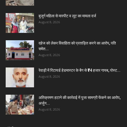
बुजुर्ग महिला से मारपीट व लूट का मामला दर्ज
August 8, 2026
दहेज को लेकर विवाहिता को प्रताड़ित करने का आरोप, पति
समेत...
August 8, 2026
रेवाड़ी में रिटायर्ड हेडमास्टर के बैग से ₹74 हजार गायब, पोस्ट...
August 8, 2026
अतिक्रमण हटाने की कार्रवाई में पूजा सामग्री फेंकने का आरोप,
अर्जुन...
August 8, 2026