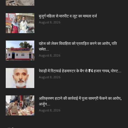
बुजुर्ग महिला से मारपीट व लूट का मामला दर्ज
August 8, 2026
दहेज को लेकर विवाहिता को प्रताड़ित करने का आरोप, पति
समेत...
August 8, 2026
रेवाड़ी में रिटायर्ड हेडमास्टर के बैग से ₹74 हजार गायब, पोस्ट...
August 8, 2026
अतिक्रमण हटाने की कार्रवाई में पूजा सामग्री फेंकने का आरोप,
अर्जुन...
August 8, 2026