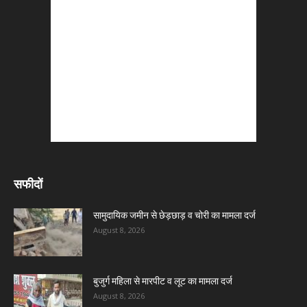
सफीदों
सामुदायिक जमीन से छेड़छाड़ व चोरी का मामला दर्ज
August 8, 2026
बुजुर्ग महिला से मारपीट व लूट का मामला दर्ज
August 8, 2026