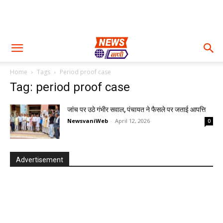
Home
Tags
Period proof case
Tag: period proof case
जांच पर उठे गंभीर सवाल, पंचायत ने फैसले पर जताई आपत्ति
NewsvaniWeb
-
April 12, 2026
0
Advertisement