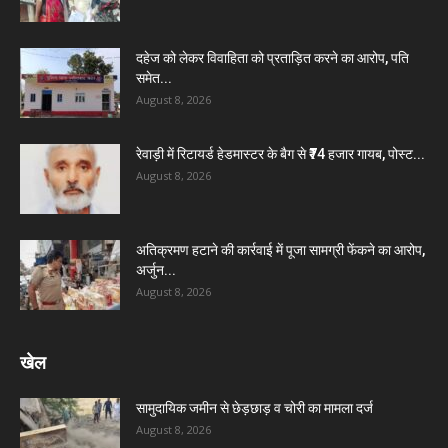
दहेज को लेकर विवाहिता को प्रताड़ित करने का आरोप, पति
समेत...
August 8, 2026
रेवाड़ी में रिटायर्ड हेडमास्टर के बैग से ₹74 हजार गायब, पोस्ट...
August 8, 2026
अतिक्रमण हटाने की कार्रवाई में पूजा सामग्री फेंकने का आरोप,
अर्जुन...
August 8, 2026
खेल
सामुदायिक जमीन से छेड़छाड़ व चोरी का मामला दर्ज
August 8, 2026