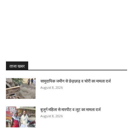
ताजा खबर
सामुदायिक जमीन से छेड़छाड़ व चोरी का मामला दर्ज
August 8, 2026
बुजुर्ग महिला से मारपीट व लूट का मामला दर्ज
August 8, 2026