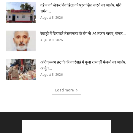
दहेज को लेकर विवाहिता को प्रताड़ित करने का आरोप, पति
समेत...
August 8, 2026
रेवाड़ी में रिटायर्ड हेडमास्टर के बैग से ₹74 हजार गायब, पोस्ट...
August 8, 2026
अतिक्रमण हटाने की कार्रवाई में पूजा सामग्री फेंकने का आरोप,
अर्जुन...
August 8, 2026
Load more