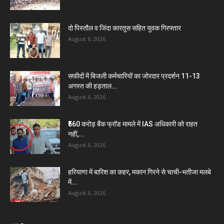
दो पिस्तौल व जिंदा कारतूस सहित युवक गिरफ्तार
August 6, 2026
सफीदों में बिजली कर्मचारियों का जोरदार प्रदर्शन 11-13
अगस्त की हड़ताल...
August 6, 2026
₹560 करोड़ बैंक फ्रॉड मामले में IAS अधिकारी को राहत
नहीं,...
August 6, 2026
हरियाणा में बारिश का कहर, मकान गिरने से चाची-भतीजा मलबे
में...
August 6, 2026