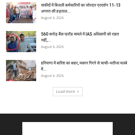
सफीदों में बिजली कर्मचारियों का जोरदार प्रदर्शन 11-13
अगस्त की हड़ताल...
August 6, 2026
₹560 करोड़ बैंक फ्रॉड मामले में IAS अधिकारी को राहत
नहीं,...
August 6, 2026
हरियाणा में बारिश का कहर, मकान गिरने से चाची-भतीजा मलबे
में...
August 6, 2026
Load more