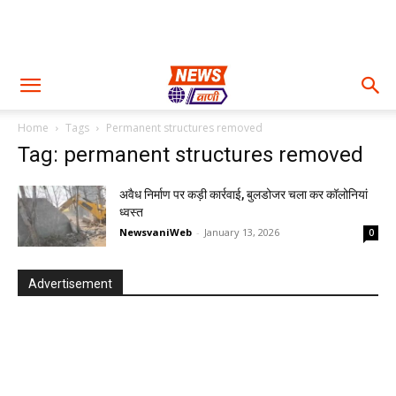
Home
Tags
Permanent structures removed
Tag: permanent structures removed
अवैध निर्माण पर कड़ी कार्रवाई, बुलडोजर चला कर कॉलोनियां
ध्वस्त
NewsvaniWeb
-
January 13, 2026
0
Advertisement