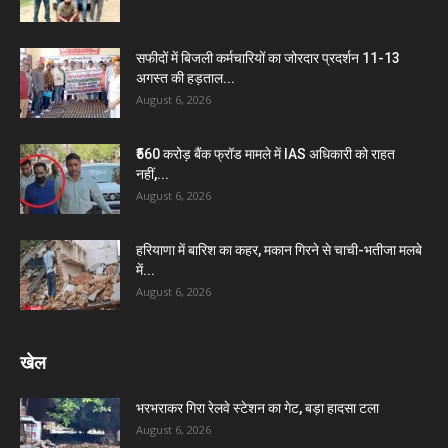
सफीदों में बिजली कर्मचारियों का जोरदार प्रदर्शन 11-13
अगस्त की हड़ताल...
August 6, 2026
₹560 करोड़ बैंक फ्रॉड मामले में IAS अधिकारी को राहत
नहीं,...
August 6, 2026
हरियाणा में बारिश का कहर, मकान गिरने से चाची-भतीजा मलबे
में...
August 6, 2026
खेल
भरभराकर गिरा रेलवे स्टेशन का गेट, बड़ा हादसा टला
August 6, 2026