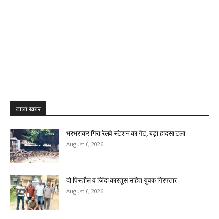
ताजा खबर
भरभराकर गिरा रेलवे स्टेशन का गेट, बड़ा हादसा टला
August 6, 2026
दो पिस्तौल व जिंदा कारतूस सहित युवक गिरफ्तार
August 6, 2026