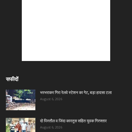
सफीदों
भरभराकर गिरा रेलवे स्टेशन का गेट, बड़ा हादसा टला
August 6, 2026
दो पिस्तौल व जिंदा कारतूस सहित युवक गिरफ्तार
August 6, 2026