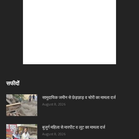
सफीदों
सामुदायिक जमीन से छेड़छाड़ व चोरी का मामला दर्ज
August 8, 2026
बुजुर्ग महिला से मारपीट व लूट का मामला दर्ज
August 8, 2026