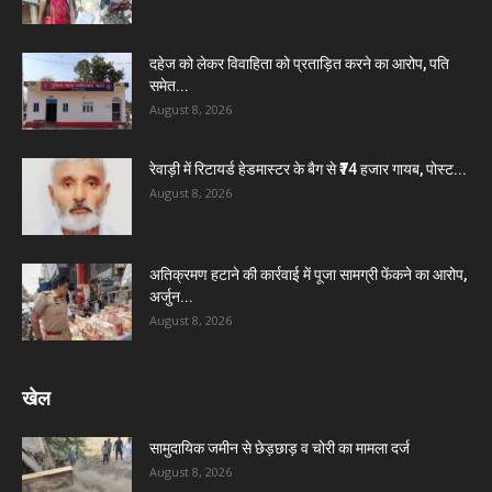
दहेज को लेकर विवाहिता को प्रताड़ित करने का आरोप, पति
समेत...
August 8, 2026
रेवाड़ी में रिटायर्ड हेडमास्टर के बैग से ₹74 हजार गायब, पोस्ट...
August 8, 2026
अतिक्रमण हटाने की कार्रवाई में पूजा सामग्री फेंकने का आरोप,
अर्जुन...
August 8, 2026
खेल
सामुदायिक जमीन से छेड़छाड़ व चोरी का मामला दर्ज
August 8, 2026