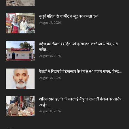
बुजुर्ग महिला से मारपीट व लूट का मामला दर्ज
August 8, 2026
दहेज को लेकर विवाहिता को प्रताड़ित करने का आरोप, पति
समेत...
August 8, 2026
रेवाड़ी में रिटायर्ड हेडमास्टर के बैग से ₹74 हजार गायब, पोस्ट...
August 8, 2026
अतिक्रमण हटाने की कार्रवाई में पूजा सामग्री फेंकने का आरोप,
अर्जुन...
August 8, 2026