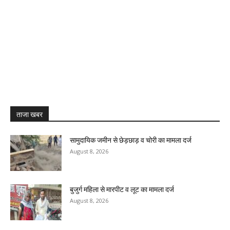
ताजा खबर
सामुदायिक जमीन से छेड़छाड़ व चोरी का मामला दर्ज
August 8, 2026
बुजुर्ग महिला से मारपीट व लूट का मामला दर्ज
August 8, 2026