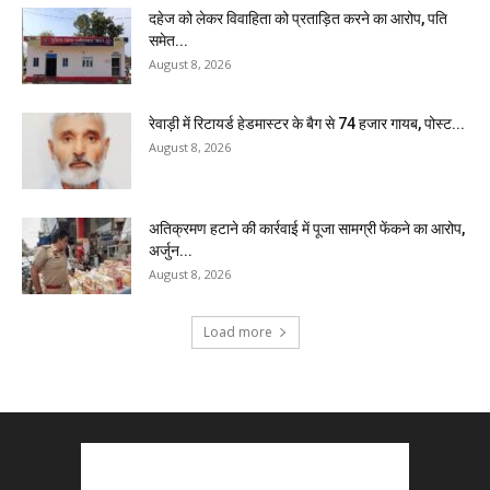
दहेज को लेकर विवाहिता को प्रताड़ित करने का आरोप, पति
समेत...
August 8, 2026
रेवाड़ी में रिटायर्ड हेडमास्टर के बैग से ₹74 हजार गायब, पोस्ट...
August 8, 2026
अतिक्रमण हटाने की कार्रवाई में पूजा सामग्री फेंकने का आरोप,
अर्जुन...
August 8, 2026
Load more