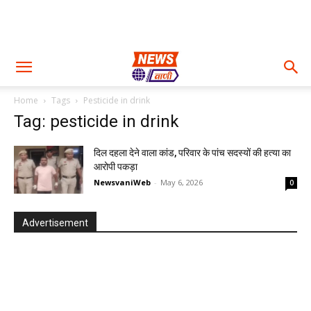
Home
Tags
Pesticide in drink
Tag: pesticide in drink
दिल दहला देने वाला कांड, परिवार के पांच सदस्यों की हत्या का
आरोपी पकड़ा
NewsvaniWeb
-
May 6, 2026
0
Advertisement