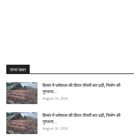
ताजा खबर
हिसार में धर्मशाला की दीवार तीसरी बार ढही, निर्माण की
गुणवत्ता...
August 10, 2026
हिसार में धर्मशाला की दीवार तीसरी बार ढही, निर्माण की
गुणवत्ता...
August 10, 2026