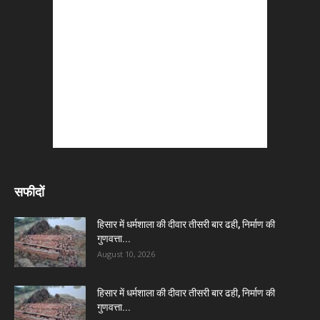
सफीदों
हिसार में धर्मशाला की दीवार तीसरी बार ढही, निर्माण की
गुणवत्ता...
August 10, 2026
हिसार में धर्मशाला की दीवार तीसरी बार ढही, निर्माण की
गुणवत्ता...