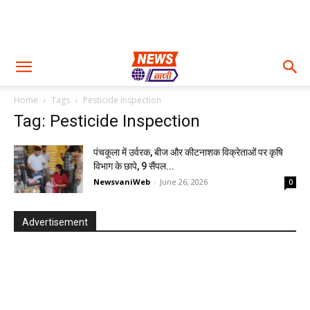
Home
Tags
Pesticide Inspection
Tag: Pesticide Inspection
पंचकूला में उर्वरक, बीज और कीटनाशक विक्रेताओं पर कृषि
विभाग के छापे, 9 सैंपल...
NewsvaniWeb
-
June 26, 2026
0
Advertisement