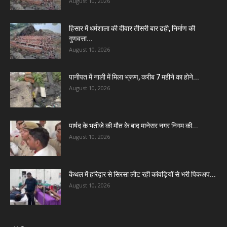
August 10, 2026
हिसार में धर्मशाला की दीवार तीसरी बार ढही, निर्माण की
गुणवत्ता...
August 10, 2026
पानीपत में नाली में मिला भ्रूण, करीब 7 महीने का होने...
August 10, 2026
पार्षद के भतीजे की मौत के बाद मानेसर नगर निगम की...
August 10, 2026
कैथल में हरिद्वार से सिरसा लौट रही कांवड़ियों से भरी पिकअप...
August 10, 2026