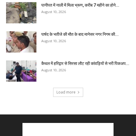
पानीपत में नाली में मिला भ्रूण, करीब 7 महीने का होने...
August 10, 2026
पार्षद के भतीजे की मौत के बाद मानेसर नगर निगम की...
August 10, 2026
कैथल में हरिद्वार से सिरसा लौट रही कांवड़ियों से भरी पिकअप...
August 10, 2026
Load more