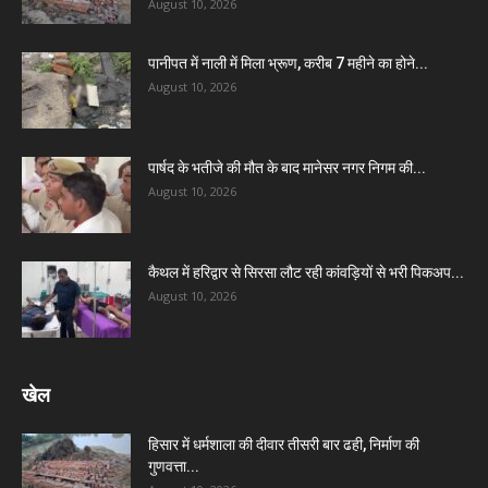
August 10, 2026
पानीपत में नाली में मिला भ्रूण, करीब 7 महीने का होने...
August 10, 2026
पार्षद के भतीजे की मौत के बाद मानेसर नगर निगम की...
August 10, 2026
कैथल में हरिद्वार से सिरसा लौट रही कांवड़ियों से भरी पिकअप...
August 10, 2026
खेल
हिसार में धर्मशाला की दीवार तीसरी बार ढही, निर्माण की
गुणवत्ता...