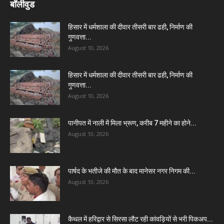
बॉलीवुड
हिसार में धर्मशाला की दीवार तीसरी बार ढही, निर्माण की
गुणवत्ता...
August 10, 2026
हिसार में धर्मशाला की दीवार तीसरी बार ढही, निर्माण की
गुणवत्ता...
August 10, 2026
पानीपत में नाली में मिला भ्रूण, करीब 7 महीने का होने...
August 10, 2026
पार्षद के भतीजे की मौत के बाद मानेसर नगर निगम की...
August 10, 2026
कैथल में हरिद्वार से सिरसा लौट रही कांवड़ियों से भरी पिकअप...