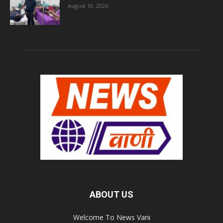
August 10, 2026
ABOUT US
Welcome To News Vani