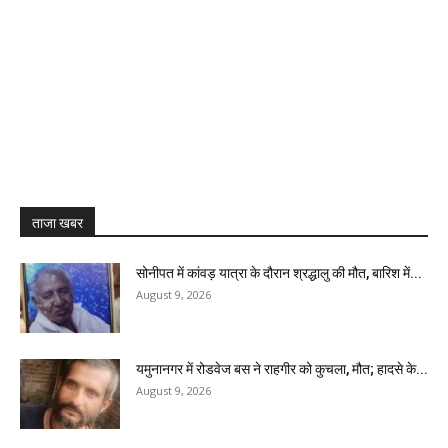
ताजा खबर
सोनीपत में कांवड़ यात्रा के दौरान श्रद्धालु की मौत, बारिश में...
August 9, 2026
यमुनानगर में रोडवेज बस ने राहगीर को कुचला, मौत; हादसे के...
August 9, 2026