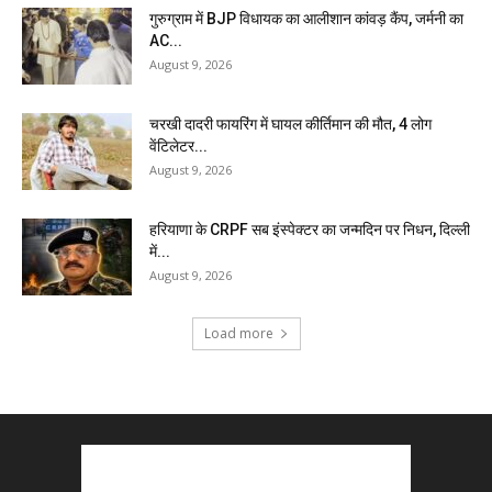
गुरुग्राम में BJP विधायक का आलीशान कांवड़ कैंप, जर्मनी का
AC...
August 9, 2026
चरखी दादरी फायरिंग में घायल कीर्तिमान की मौत, 4 लोग
वेंटिलेटर...
August 9, 2026
हरियाणा के CRPF सब इंस्पेक्टर का जन्मदिन पर निधन, दिल्ली
में...
August 9, 2026
Load more