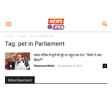
Home
Tags
Pet in Parliament
Tag: pet in Parliament
संसद परिसर में कुत्ते के मुद्दे पर राहुल का तंज: “बेचारे ने क्या
किया?”
NewsvaniWeb
-
December 2, 2025
0
Advertisement