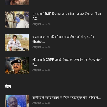
गुरुग्राम में BJP विधायक का आलीशान कांवड़ कैंप, जर्मनी का
AC...
August 9, 2026
चरखी दादरी फायरिंग में घायल कीर्तिमान की मौत, 4 लोग
वेंटिलेटर...
August 9, 2026
हरियाणा के CRPF सब इंस्पेक्टर का जन्मदिन पर निधन, दिल्ली
में...
August 9, 2026
खेल
सोनीपत में कांवड़ यात्रा के दौरान श्रद्धालु की मौत, बारिश में...
August 9, 2026