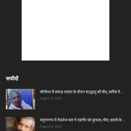
सफीदों
सोनीपत में कांवड़ यात्रा के दौरान श्रद्धालु की मौत, बारिश में...
August 9, 2026
यमुनानगर में रोडवेज बस ने राहगीर को कुचला, मौत; हादसे के...
August 9, 2026