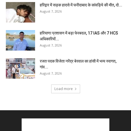
हरिद्वार में सड़क हादसे में फरीदाबाद के कांवड़िये की मौत, दो...
August 7, 2026
हरियाणा प्रशासन में बड़ा फेरबदल, 17 IAS और 7 HCS
अधिकारियों...
August 7, 2026
रजत पदक विजेता नरेंद्र बेरवाल का हांसी में भव्य स्वागत,
गांव...
August 7, 2026
Load more