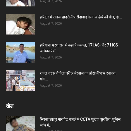
August 7, 2026
हरिद्वार में सड़क हादसे में फरीदाबाद के कांवड़िये की मौत, दो...
August 7, 2026
हरियाणा प्रशासन में बड़ा फेरबदल, 17 IAS और 7 HCS
अधिकारियों...
August 7, 2026
रजत पदक विजेता नरेंद्र बेरवाल का हांसी में भव्य स्वागत,
गांव...
August 7, 2026
खेल
सिरसा छात्र मारपीट मामले में CCTV फुटेज सुरक्षित, पुलिस
जांच में...