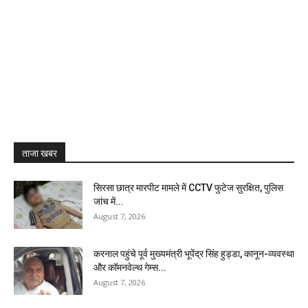
ताजा खबर
सिरसा छात्र मारपीट मामले में CCTV फुटेज सुरक्षित, पुलिस
जांच में...
August 7, 2026
करनाल पहुंचे पूर्व मुख्यमंत्री भूपेंद्र सिंह हुड्डा, कानून-व्यवस्था
और कॉमनवेल्थ गेम्स...
August 7, 2026