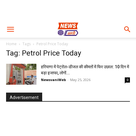
Home
Tags
Petrol Price Today
Tag: Petrol Price Today
हरियाणा में पेट्रोल-डीजल की कीमतों में फिर उछाल: 10 दिन में
बड़ा इजाफा, लोगों...
NewsvaniWeb
-
May 25, 2026
0
Advertisement