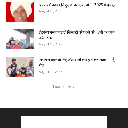
झज्जर में कृष्ण मूर्ति हुड्डा का दावा, बोले- 2029 में दीपेंद्र...
August 10, 2026
इंटरनेशनल कबड्डी खिलाड़ी की पत्नी की 13वीं पर हवन,
परिवार की...
August 10, 2026
निसंतान बहन के लिए डॉल वाली कांवड़ लेकर निकला भाई,
रोज...
August 10, 2026
Load more