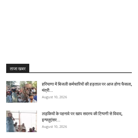
ताजा खबर
हरियाणा में बिजली कर्मचारियों की हड़ताल पर आज होगा फैसला,
मंत्री...
August 10, 2026
लड़कियों के पहनावे पर खाप सदस्य की टिप्पणी से विवाद,
इन्फ्लुएंसर...
August 10, 2026