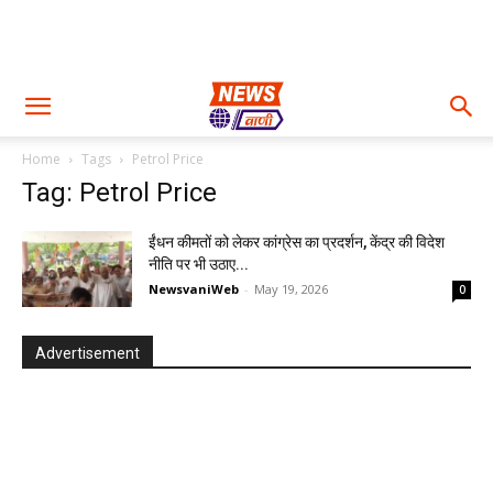
Home
Tags
Petrol Price
Tag: Petrol Price
ईंधन कीमतों को लेकर कांग्रेस का प्रदर्शन, केंद्र की विदेश
नीति पर भी उठाए...
NewsvaniWeb
-
May 19, 2026
0
Advertisement