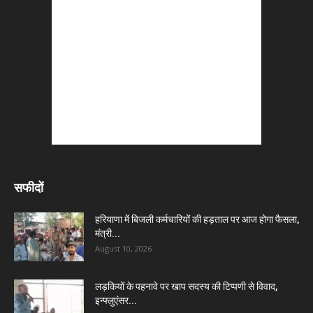
सफीदों
हरियाणा में बिजली कर्मचारियों की हड़ताल पर आज होगा फैसला,
मंत्री...
August 10, 2026
लड़कियों के पहनावे पर खाप सदस्य की टिप्पणी से विवाद,
इन्फ्लुएंसर...