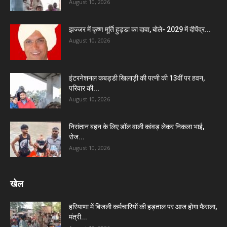
August 10, 2026
झज्जर में कृष्ण मूर्ति हुड्डा का दावा, बोले- 2029 में दीपेंद्र...
August 10, 2026
इंटरनेशनल कबड्डी खिलाड़ी की पत्नी की 13वीं पर हवन,
परिवार की...
August 10, 2026
निसंतान बहन के लिए डॉल वाली कांवड़ लेकर निकला भाई,
रोज...
August 10, 2026
खेल
हरियाणा में बिजली कर्मचारियों की हड़ताल पर आज होगा फैसला,
मंत्री...