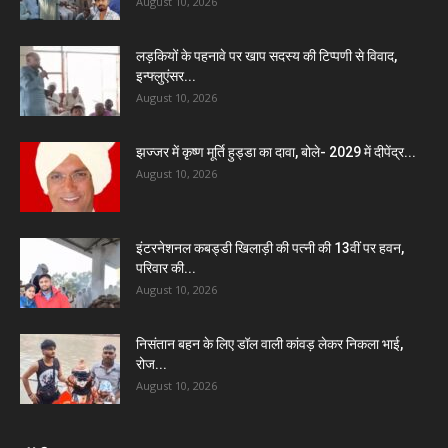
August 10, 2026
लड़कियों के पहनावे पर खाप सदस्य की टिप्पणी से विवाद,
इन्फ्लुएंसर...
August 10, 2026
झज्जर में कृष्ण मूर्ति हुड्डा का दावा, बोले- 2029 में दीपेंद्र...
August 10, 2026
इंटरनेशनल कबड्डी खिलाड़ी की पत्नी की 13वीं पर हवन,
परिवार की...
August 10, 2026
निसंतान बहन के लिए डॉल वाली कांवड़ लेकर निकला भाई,
रोज...
August 10, 2026