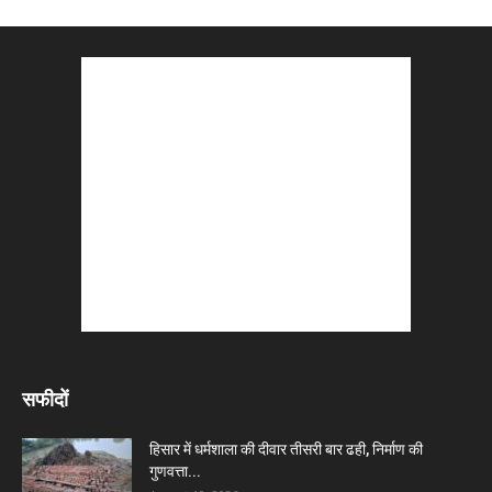
सफीदों
हिसार में धर्मशाला की दीवार तीसरी बार ढही, निर्माण की
गुणवत्ता...