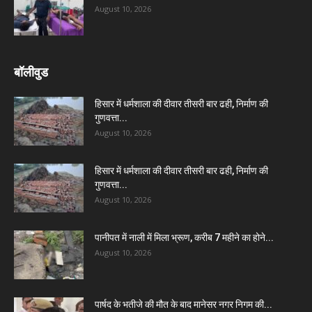
August 10, 2026
बॉलीवुड
हिसार में धर्मशाला की दीवार तीसरी बार ढही, निर्माण की
गुणवत्ता...
August 10, 2026
हिसार में धर्मशाला की दीवार तीसरी बार ढही, निर्माण की
गुणवत्ता...
August 10, 2026
पानीपत में नाली में मिला भ्रूण, करीब 7 महीने का होने...
August 10, 2026
पार्षद के भतीजे की मौत के बाद मानेसर नगर निगम की...