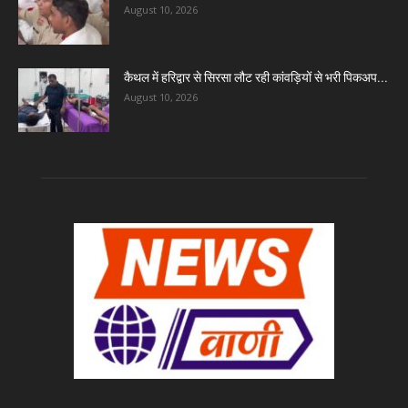
August 10, 2026
कैथल में हरिद्वार से सिरसा लौट रही कांवड़ियों से भरी पिकअप...
August 10, 2026