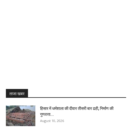
ताजा खबर
हिसार में धर्मशाला की दीवार तीसरी बार ढही, निर्माण की
गुणवत्ता...
August 10, 2026