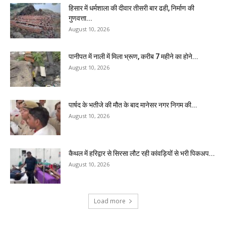
हिसार में धर्मशाला की दीवार तीसरी बार ढही, निर्माण की
गुणवत्ता...
August 10, 2026
पानीपत में नाली में मिला भ्रूण, करीब 7 महीने का होने...
August 10, 2026
पार्षद के भतीजे की मौत के बाद मानेसर नगर निगम की...
August 10, 2026
कैथल में हरिद्वार से सिरसा लौट रही कांवड़ियों से भरी पिकअप...
August 10, 2026
Load more