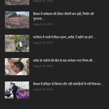
August 10, 2026
हिसार में धर्मशाला की दीवार तीसरी बार ढही, निर्माण की
गुणवत्ता...
August 10, 2026
पानीपत में नाली में मिला भ्रूण, करीब 7 महीने का होने...
August 10, 2026
पार्षद के भतीजे की मौत के बाद मानेसर नगर निगम की...
August 10, 2026
कैथल में हरिद्वार से सिरसा लौट रही कांवड़ियों से भरी पिकअप...
August 10, 2026