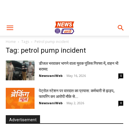
Home
Tags
Petrol pump incident
Tag: petrol pump incident
डीजल भरवाकर भागने वाला युवक पुलिस गिरफ्त में, वाहन भी
बरामद
NewsvaniWeb
-
May 16, 2026
0
पेट्रोल स्टेशन पर वारदात का प्रयास: कर्मचारी से झड़प,
फायरिंग कर आरोपी मौके से...
NewsvaniWeb
-
May 2, 2026
0
Advertisement