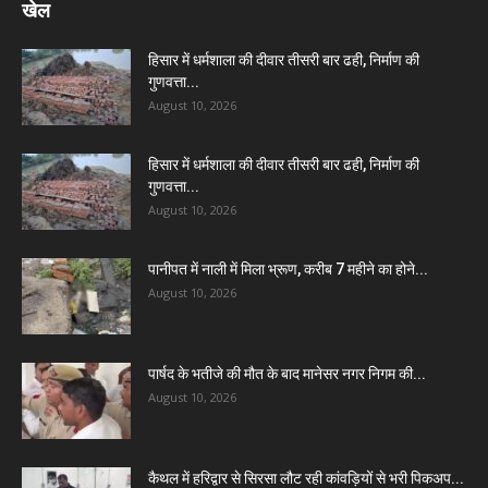
खेल
हिसार में धर्मशाला की दीवार तीसरी बार ढही, निर्माण की
गुणवत्ता...
August 10, 2026
हिसार में धर्मशाला की दीवार तीसरी बार ढही, निर्माण की
गुणवत्ता...
August 10, 2026
पानीपत में नाली में मिला भ्रूण, करीब 7 महीने का होने...
August 10, 2026
पार्षद के भतीजे की मौत के बाद मानेसर नगर निगम की...
August 10, 2026
कैथल में हरिद्वार से सिरसा लौट रही कांवड़ियों से भरी पिकअप...