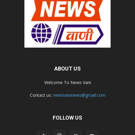
ABOUT US
Welcome To News Vani
Contact us:
newsvaninews@gmail.com
FOLLOW US