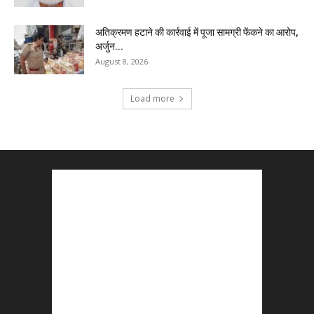
अतिक्रमण हटाने की कार्रवाई में पूजा सामग्री फेंकने का आरोप,
अर्जुन...
August 8, 2026
Load more