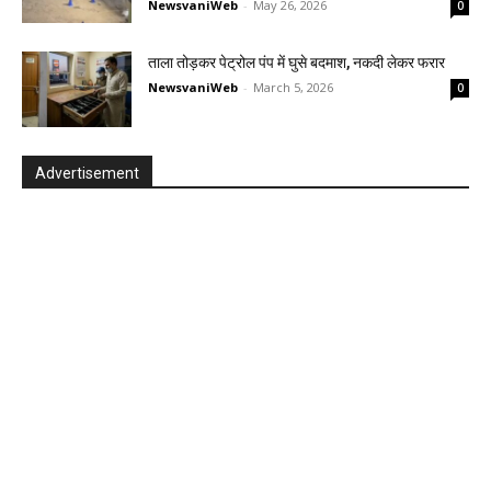
NewsvaniWeb
-
May 26, 2026
0
ताला तोड़कर पेट्रोल पंप में घुसे बदमाश, नकदी लेकर फरार
NewsvaniWeb
-
March 5, 2026
0
Advertisement