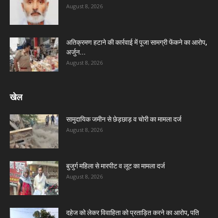
August 8, 2026
अतिक्रमण हटाने की कार्रवाई में पूजा सामग्री फेंकने का आरोप,
अर्जुन...
August 8, 2026
खेल
सामुदायिक जमीन से छेड़छाड़ व चोरी का मामला दर्ज
August 8, 2026
बुजुर्ग महिला से मारपीट व लूट का मामला दर्ज
August 8, 2026
दहेज को लेकर विवाहिता को प्रताड़ित करने का आरोप, पति