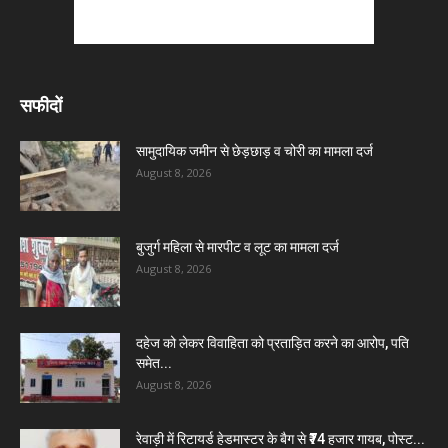
सफीदों
सामुदायिक जमीन से छेड़छाड़ व चोरी का मामला दर्ज
August 8, 2026
बुजुर्ग महिला से मारपीट व लूट का मामला दर्ज
August 8, 2026
दहेज को लेकर विवाहिता को प्रताड़ित करने का आरोप, पति
समेत...
August 8, 2026
रेवाड़ी में रिटायर्ड हेडमास्टर के बैग से ₹74 हजार गायब, पोस्ट...