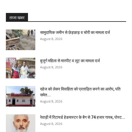
ताजा खबर
सामुदायिक जमीन से छेड़छाड़ व चोरी का मामला दर्ज
August 8, 2026
बुजुर्ग महिला से मारपीट व लूट का मामला दर्ज
August 8, 2026
दहेज को लेकर विवाहिता को प्रताड़ित करने का आरोप, पति
समेत...
August 8, 2026
रेवाड़ी में रिटायर्ड हेडमास्टर के बैग से ₹74 हजार गायब, पोस्ट...
August 8, 2026