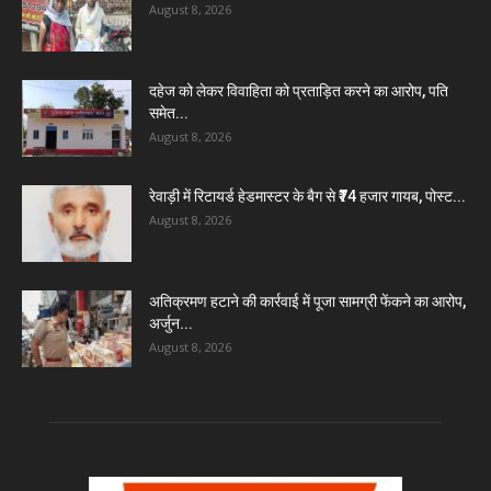
August 8, 2026
दहेज को लेकर विवाहिता को प्रताड़ित करने का आरोप, पति
समेत...
August 8, 2026
रेवाड़ी में रिटायर्ड हेडमास्टर के बैग से ₹74 हजार गायब, पोस्ट...
August 8, 2026
अतिक्रमण हटाने की कार्रवाई में पूजा सामग्री फेंकने का आरोप,
अर्जुन...
August 8, 2026