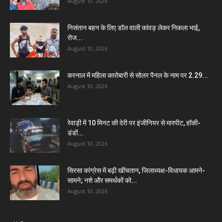
August 10, 2026
निसंतान बहन के लिए डॉल वाली कांवड़ लेकर निकला भाई,
रोज...
August 10, 2026
करनाल में महिला कारोबारी से सोलर पैनल के नाम पर 2.29...
August 10, 2026
रेवाड़ी में 10 मिनट की देरी पर इंजीनियर से मारपीट, हॉकी-
डंडों...
August 10, 2026
सिरसा कांग्रेस में बढ़ी खींचतान, जिलाध्यक्ष-विधायक आमने-
सामने; नशे और समर्थकों को...
August 10, 2026