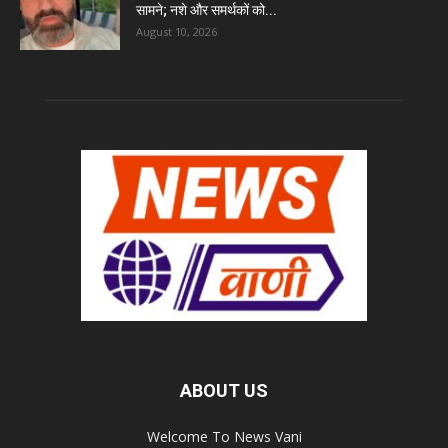
सामने; नशे और समर्थकों को...
August 10, 2026
ABOUT US
Welcome To News Vani