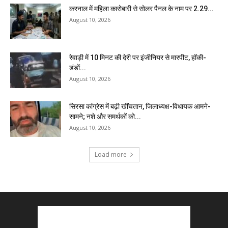
करनाल में महिला कारोबारी से सोलर पैनल के नाम पर 2.29...
August 10, 2026
रेवाड़ी में 10 मिनट की देरी पर इंजीनियर से मारपीट, हॉकी-
डंडों...
August 10, 2026
सिरसा कांग्रेस में बढ़ी खींचतान, जिलाध्यक्ष-विधायक आमने-
सामने; नशे और समर्थकों को...
August 10, 2026
Load more