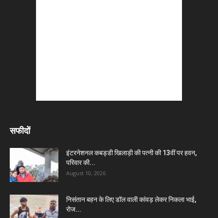
सफीदों
इंटरनेशनल कबड्डी खिलाड़ी की पत्नी की 13वीं पर हवन,
परिवार की...
August 10, 2026
निसंतान बहन के लिए डॉल वाली कांवड़ लेकर निकला भाई,
रोज...