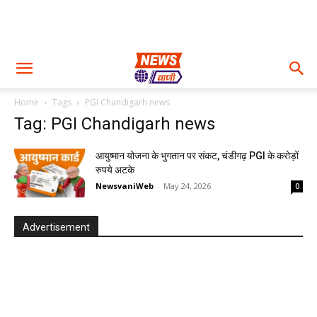
Home
Tags
PGI Chandigarh news
Tag: PGI Chandigarh news
आयुष्मान योजना के भुगतान पर संकट, चंडीगढ़ PGI के करोड़ों
रुपये अटके
NewsvaniWeb
-
May 24, 2026
0
Advertisement