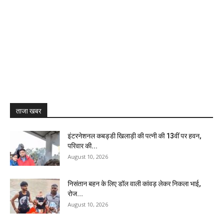
ताजा खबर
इंटरनेशनल कबड्डी खिलाड़ी की पत्नी की 13वीं पर हवन,
परिवार की...
August 10, 2026
निसंतान बहन के लिए डॉल वाली कांवड़ लेकर निकला भाई,
रोज...
August 10, 2026