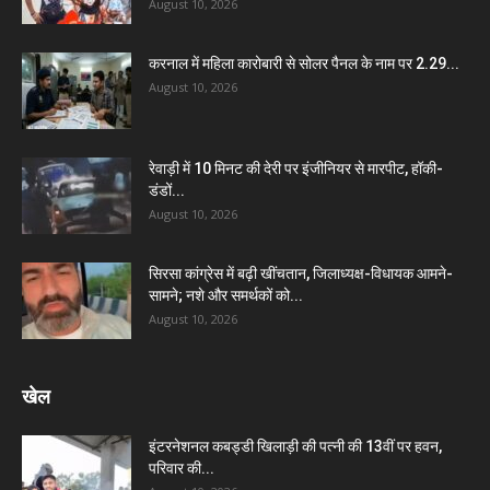
August 10, 2026
करनाल में महिला कारोबारी से सोलर पैनल के नाम पर 2.29...
August 10, 2026
रेवाड़ी में 10 मिनट की देरी पर इंजीनियर से मारपीट, हॉकी-
डंडों...
August 10, 2026
सिरसा कांग्रेस में बढ़ी खींचतान, जिलाध्यक्ष-विधायक आमने-
सामने; नशे और समर्थकों को...
August 10, 2026
खेल
इंटरनेशनल कबड्डी खिलाड़ी की पत्नी की 13वीं पर हवन,
परिवार की...