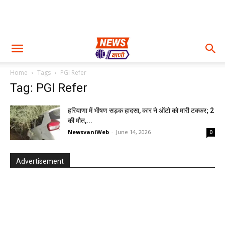
Home
Tags
PGI Refer
Tag: PGI Refer
हरियाणा में भीषण सड़क हादसा, कार ने ऑटो को मारी टक्कर; 2
की मौत,...
NewsvaniWeb
-
June 14, 2026
0
Advertisement