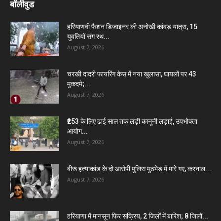
बॉलीवुड
हरियाणवी फैशन डिजाइनर की अनोखी कांवड़ यात्रा, 15
युवतियों संग रथ...
August 7, 2026
चरखी दादरी फायरिंग केस में नया खुलासा, घायलों पर 43
मुकदमे;...
August 7, 2026
₹253 के लिए ढाई साल तक लड़ी कानूनी लड़ाई, उपभोक्ता
आयोग...
August 7, 2026
बीरू हत्याकांड के दो आरोपी पुलिस मुठभेड़ में मारे गए, करनाल...
August 7, 2026
हरियाणा में मानसून फिर सक्रिय, 2 जिलों में बारिश; 8 जिलों...