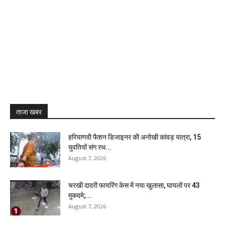
ताजा खबर
हरियाणवी फैशन डिजाइनर की अनोखी कांवड़ यात्रा, 15
युवतियों संग रथ...
August 7, 2026
चरखी दादरी फायरिंग केस में नया खुलासा, घायलों पर 43
मुकदमे;...
August 7, 2026