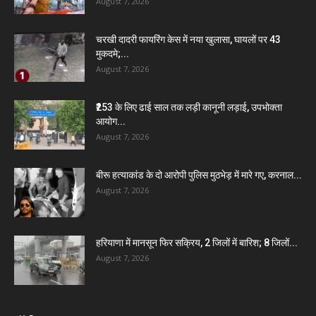
August 7, 2026
चरखी दादरी फायरिंग केस में नया खुलासा, घायलों पर 43
मुकदमे;...
August 7, 2026
₹253 के लिए ढाई साल तक लड़ी कानूनी लड़ाई, उपभोक्ता
आयोग...
August 7, 2026
बीरू हत्याकांड के दो आरोपी पुलिस मुठभेड़ में मारे गए, करनाल...
August 7, 2026
हरियाणा में मानसून फिर सक्रिय, 2 जिलों में बारिश; 8 जिलों...
August 7, 2026