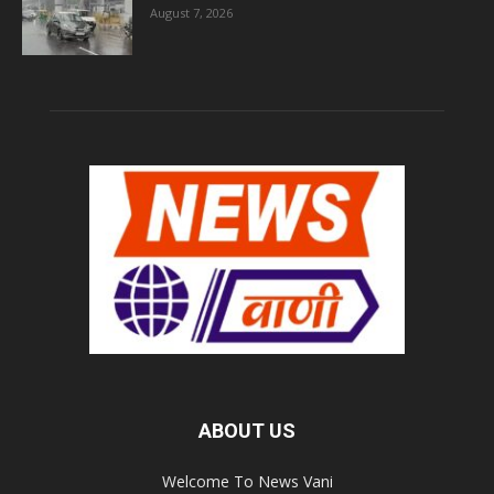
August 7, 2026
ABOUT US
Welcome To News Vani