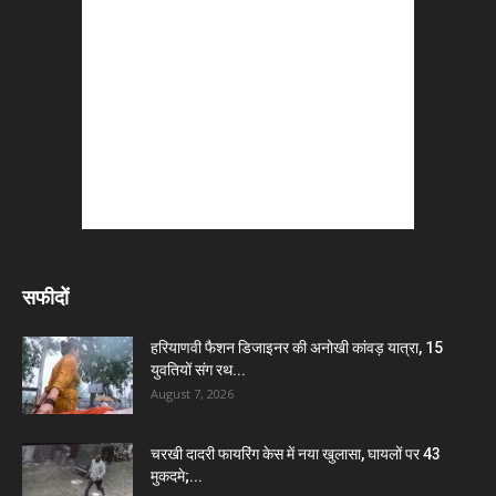
सफीदों
हरियाणवी फैशन डिजाइनर की अनोखी कांवड़ यात्रा, 15
युवतियों संग रथ...
August 7, 2026
चरखी दादरी फायरिंग केस में नया खुलासा, घायलों पर 43
मुकदमे;...