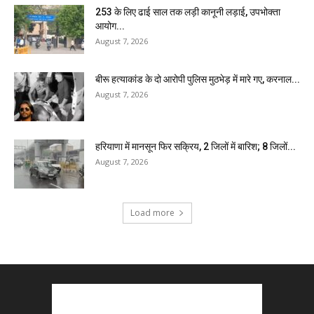
₹253 के लिए ढाई साल तक लड़ी कानूनी लड़ाई, उपभोक्ता
आयोग...
August 7, 2026
बीरू हत्याकांड के दो आरोपी पुलिस मुठभेड़ में मारे गए, करनाल...
August 7, 2026
हरियाणा में मानसून फिर सक्रिय, 2 जिलों में बारिश; 8 जिलों...
August 7, 2026
Load more