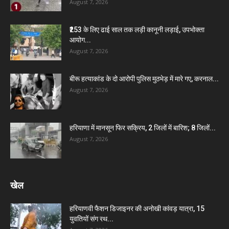
August 7, 2026
₹253 के लिए ढाई साल तक लड़ी कानूनी लड़ाई, उपभोक्ता
आयोग...
August 7, 2026
बीरू हत्याकांड के दो आरोपी पुलिस मुठभेड़ में मारे गए, करनाल...
August 7, 2026
हरियाणा में मानसून फिर सक्रिय, 2 जिलों में बारिश; 8 जिलों...
August 7, 2026
खेल
हरियाणवी फैशन डिजाइनर की अनोखी कांवड़ यात्रा, 15
युवतियों संग रथ...