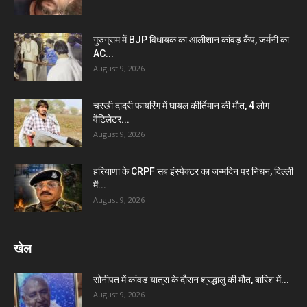
गुरुग्राम में BJP विधायक का आलीशान कांवड़ कैंप, जर्मनी का
AC...
August 9, 2026
चरखी दादरी फायरिंग में घायल कीर्तिमान की मौत, 4 लोग
वेंटिलेटर...
August 9, 2026
हरियाणा के CRPF सब इंस्पेक्टर का जन्मदिन पर निधन, दिल्ली
में...
August 9, 2026
खेल
सोनीपत में कांवड़ यात्रा के दौरान श्रद्धालु की मौत, बारिश में...
August 9, 2026