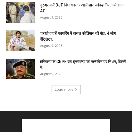
गुरुग्राम में BJP विधायक का आलीशान कांवड़ कैंप, जर्मनी का
AC...
August 9, 2026
चरखी दादरी फायरिंग में घायल कीर्तिमान की मौत, 4 लोग
वेंटिलेटर...
August 9, 2026
हरियाणा के CRPF सब इंस्पेक्टर का जन्मदिन पर निधन, दिल्ली
में...
August 9, 2026
Load more