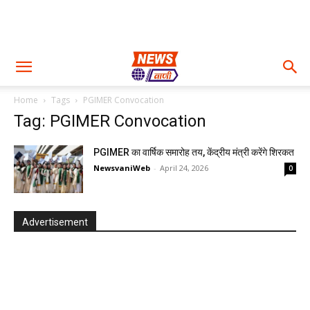
Home
Tags
PGIMER Convocation
Tag: PGIMER Convocation
PGIMER का वार्षिक समारोह तय, केंद्रीय मंत्री करेंगे शिरकत
NewsvaniWeb
-
April 24, 2026
0
Advertisement