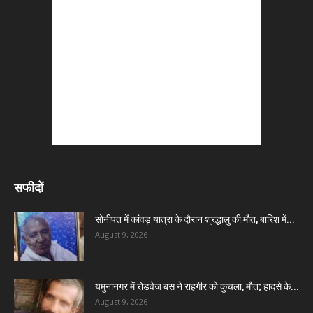
सफीदों
सोनीपत में कांवड़ यात्रा के दौरान श्रद्धालु की मौत, बारिश में...
August 9, 2026
यमुनानगर में रोडवेज बस ने राहगीर को कुचला, मौत; हादसे के...
August 9, 2026