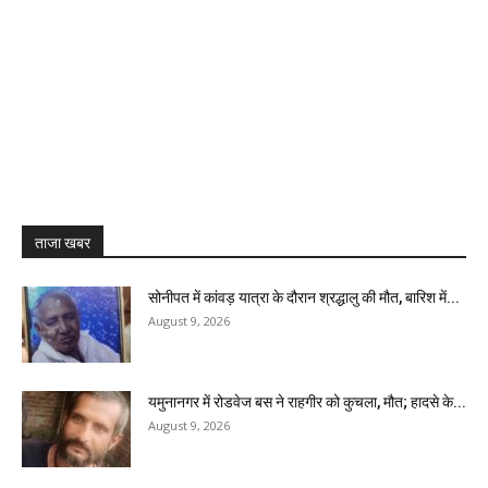
ताजा खबर
सोनीपत में कांवड़ यात्रा के दौरान श्रद्धालु की मौत, बारिश में...
August 9, 2026
यमुनानगर में रोडवेज बस ने राहगीर को कुचला, मौत; हादसे के...
August 9, 2026