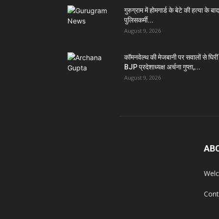
गुरुग्राम में होमगार्ड के बेटे की हत्या के बा
पुलिसकर्मी...
August 9, 2026
कॉमनवेल्थ की मेजबानी पर सवालों से घिरीं
BJP प्रदेशाध्यक्ष अर्चना गुप्ता,...
August 9, 2026
AB
Welc
Cont