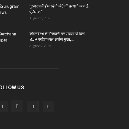
गुरुग्राम में होमगार्ड के बेटे की हत्या के बाद 2
पुलिसकर्मी...
August 9, 2026
कॉमनवेल्थ की मेजबानी पर सवालों से घिरीं
BJP प्रदेशाध्यक्ष अर्चना गुप्ता,...
August 9, 2026
OLLOW US