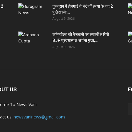
द 2
गुरुग्राम में होमगार्ड के बेटे की हत्या के बाद 2
पुलिसकर्मी...
August 9, 2026
कॉमनवेल्थ की मेजबानी पर सवालों से घिरीं
BJP प्रदेशाध्यक्ष अर्चना गुप्ता,...
August 9, 2026
OUT US
F
ome To News Vani
act us:
newsvaninews@gmail.com