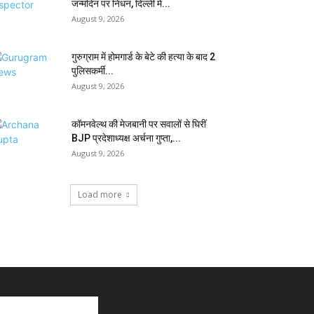
जन्मदिन पर निधन, दिल्ली में...
August 9, 2026
गुरुग्राम में होमगार्ड के बेटे की हत्या के बाद 2
पुलिसकर्मी...
August 9, 2026
कॉमनवेल्थ की मेजबानी पर सवालों से घिरीं
BJP प्रदेशाध्यक्ष अर्चना गुप्ता,...
August 9, 2026
Load more