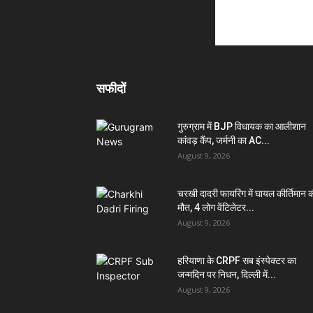
सफीदों
गुरुग्राम में BJP विधायक का आलीशान
कांवड़ कैंप, जर्मनी का AC...
August 9, 2026
चरखी दादरी फायरिंग में घायल कीर्तिमान 
मौत, 4 लोग वेंटिलेटर...
August 9, 2026
हरियाणा के CRPF सब इंस्पेक्टर का
जन्मदिन पर निधन, दिल्ली में...
August 9, 2026