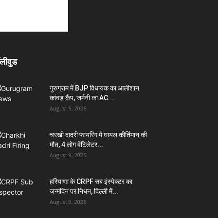
लीवुड
गुरुग्राम में BJP विधायक का आलीशान
कांवड़ कैंप, जर्मनी का AC...
August 9, 2026
चरखी दादरी फायरिंग में घायल कीर्तिमान की
मौत, 4 लोग वेंटिलेटर...
August 9, 2026
हरियाणा के CRPF सब इंस्पेक्टर का
जन्मदिन पर निधन, दिल्ली में...
August 9, 2026