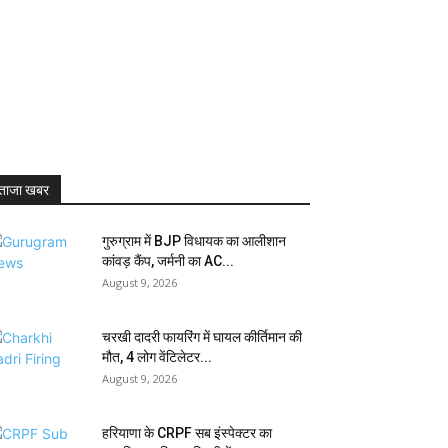
ताजा खबर
गुरुग्राम में BJP विधायक का आलीशान
कांवड़ कैंप, जर्मनी का AC...
August 9, 2026
चरखी दादरी फायरिंग में घायल कीर्तिमान की
मौत, 4 लोग वेंटिलेटर...
August 9, 2026
हरियाणा के CRPF सब इंस्पेक्टर का