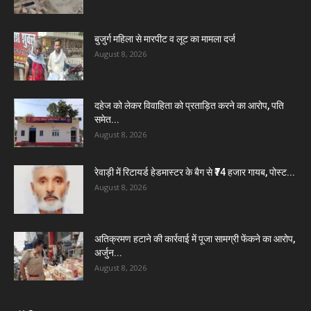
बुजुर्ग महिला से मारपीट व लूट का मामला दर्ज
August 8, 2026
दहेज को लेकर विवाहिता को प्रताड़ित करने का आरोप, पति
समेत...
August 8, 2026
रेवाड़ी में रिटायर्ड हेडमास्टर के बैग से ₹74 हजार गायब, पोस्ट...
August 8, 2026
अतिक्रमण हटाने की कार्रवाई में पूजा सामग्री फेंकने का आरोप,
अर्जुन...
August 8, 2026