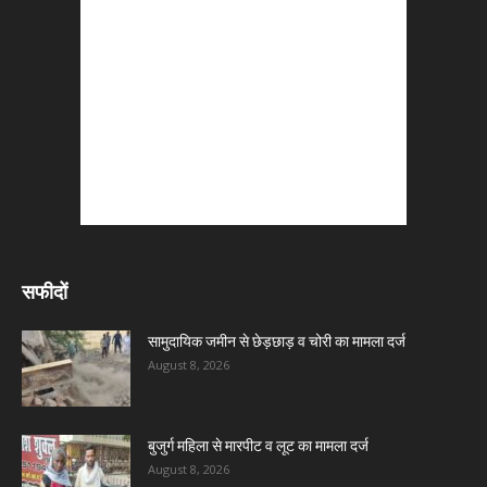
सफीदों
सामुदायिक जमीन से छेड़छाड़ व चोरी का मामला दर्ज
August 8, 2026
बुजुर्ग महिला से मारपीट व लूट का मामला दर्ज
August 8, 2026