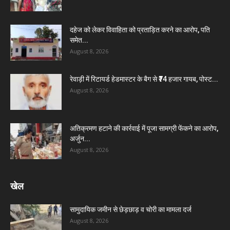
दहेज को लेकर विवाहिता को प्रताड़ित करने का आरोप, पति
समेत...
August 8, 2026
रेवाड़ी में रिटायर्ड हेडमास्टर के बैग से ₹74 हजार गायब, पोस्ट...
August 8, 2026
अतिक्रमण हटाने की कार्रवाई में पूजा सामग्री फेंकने का आरोप,
अर्जुन...
August 8, 2026
खेल
सामुदायिक जमीन से छेड़छाड़ व चोरी का मामला दर्ज
August 8, 2026