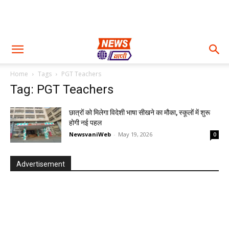
Home
Tags
PGT Teachers
Tag: PGT Teachers
छात्रों को मिलेगा विदेशी भाषा सीखने का मौका, स्कूलों में शुरू
होगी नई पहल
NewsvaniWeb
-
May 19, 2026
0
Advertisement