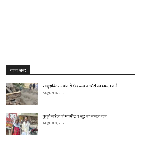
ताजा खबर
सामुदायिक जमीन से छेड़छाड़ व चोरी का मामला दर्ज
August 8, 2026
बुजुर्ग महिला से मारपीट व लूट का मामला दर्ज
August 8, 2026