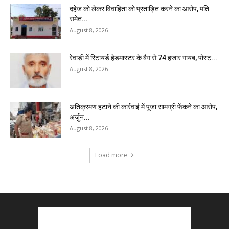
दहेज को लेकर विवाहिता को प्रताड़ित करने का आरोप, पति
समेत...
August 8, 2026
रेवाड़ी में रिटायर्ड हेडमास्टर के बैग से ₹74 हजार गायब, पोस्ट...
August 8, 2026
अतिक्रमण हटाने की कार्रवाई में पूजा सामग्री फेंकने का आरोप,
अर्जुन...
August 8, 2026
Load more