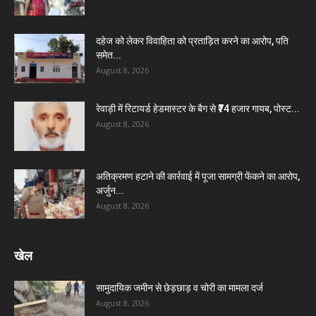
दहेज को लेकर विवाहिता को प्रताड़ित करने का आरोप, पति
समेत...
August 8, 2026
रेवाड़ी में रिटायर्ड हेडमास्टर के बैग से ₹74 हजार गायब, पोस्ट...
August 8, 2026
अतिक्रमण हटाने की कार्रवाई में पूजा सामग्री फेंकने का आरोप,
अर्जुन...
August 8, 2026
खेल
सामुदायिक जमीन से छेड़छाड़ व चोरी का मामला दर्ज
August 8, 2026