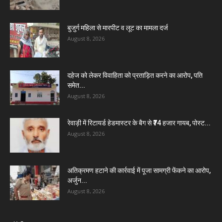
बुजुर्ग महिला से मारपीट व लूट का मामला दर्ज
August 8, 2026
दहेज को लेकर विवाहिता को प्रताड़ित करने का आरोप, पति
समेत...
August 8, 2026
रेवाड़ी में रिटायर्ड हेडमास्टर के बैग से ₹74 हजार गायब, पोस्ट...
August 8, 2026
अतिक्रमण हटाने की कार्रवाई में पूजा सामग्री फेंकने का आरोप,
अर्जुन...
August 8, 2026