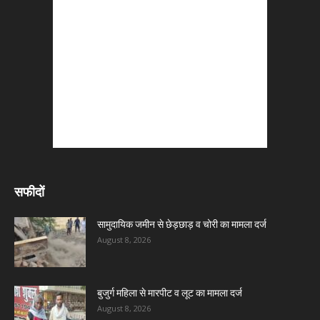
सफीदों
सामुदायिक जमीन से छेड़छाड़ व चोरी का मामला दर्ज
August 8, 2026
बुजुर्ग महिला से मारपीट व लूट का मामला दर्ज
August 8, 2026