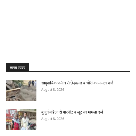
ताजा खबर
सामुदायिक जमीन से छेड़छाड़ व चोरी का मामला दर्ज
August 8, 2026
बुजुर्ग महिला से मारपीट व लूट का मामला दर्ज
August 8, 2026