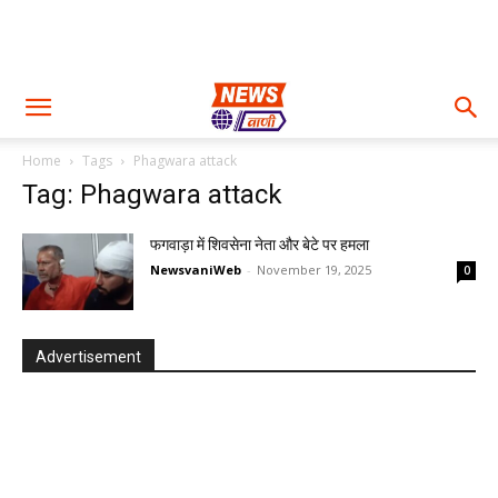
Home
Tags
Phagwara attack
Tag: Phagwara attack
फगवाड़ा में शिवसेना नेता और बेटे पर हमला
NewsvaniWeb
-
November 19, 2025
0
Advertisement