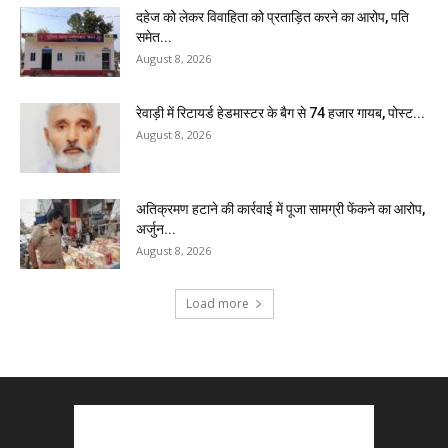
दहेज को लेकर विवाहिता को प्रताड़ित करने का आरोप, पति
समेत...
August 8, 2026
रेवाड़ी में रिटायर्ड हेडमास्टर के बैग से ₹74 हजार गायब, पोस्ट...
August 8, 2026
अतिक्रमण हटाने की कार्रवाई में पूजा सामग्री फेंकने का आरोप,
अर्जुन...
August 8, 2026
Load more