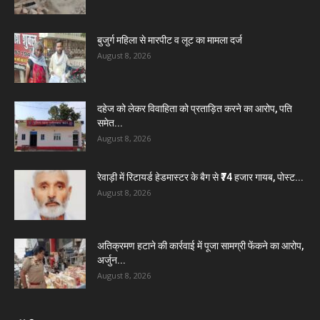
बुजुर्ग महिला से मारपीट व लूट का मामला दर्ज
August 8, 2026
दहेज को लेकर विवाहिता को प्रताड़ित करने का आरोप, पति
समेत...
August 8, 2026
रेवाड़ी में रिटायर्ड हेडमास्टर के बैग से ₹74 हजार गायब, पोस्ट...
August 8, 2026
अतिक्रमण हटाने की कार्रवाई में पूजा सामग्री फेंकने का आरोप,
अर्जुन...
August 8, 2026