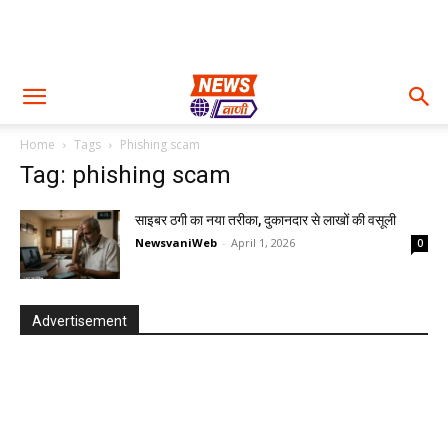
Home
Tags
Phishing scam
Tag: phishing scam
साइबर ठगी का नया तरीका, दुकानदार से लाखों की वसूली
NewsvaniWeb
-
April 1, 2026
0
Advertisement