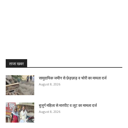
ताजा खबर
सामुदायिक जमीन से छेड़छाड़ व चोरी का मामला दर्ज
August 8, 2026
बुजुर्ग महिला से मारपीट व लूट का मामला दर्ज
August 8, 2026