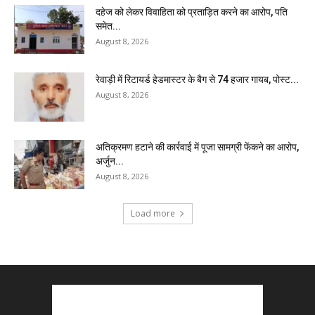
दहेज को लेकर विवाहिता को प्रताड़ित करने का आरोप, पति
समेत...
August 8, 2026
रेवाड़ी में रिटायर्ड हेडमास्टर के बैग से ₹74 हजार गायब, पोस्ट...
August 8, 2026
अतिक्रमण हटाने की कार्रवाई में पूजा सामग्री फेंकने का आरोप,
अर्जुन...
August 8, 2026
Load more