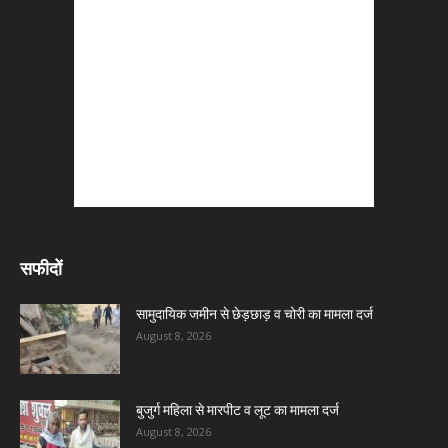
सफीदों
सामुदायिक जमीन से छेड़छाड़ व चोरी का मामला दर्ज
August 8, 2026
बुजुर्ग महिला से मारपीट व लूट का मामला दर्ज
August 8, 2026