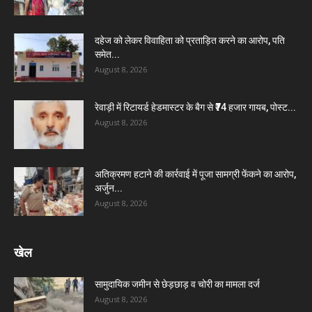
दहेज को लेकर विवाहिता को प्रताड़ित करने का आरोप, पति
समेत...
August 8, 2026
रेवाड़ी में रिटायर्ड हेडमास्टर के बैग से ₹74 हजार गायब, पोस्ट...
August 8, 2026
अतिक्रमण हटाने की कार्रवाई में पूजा सामग्री फेंकने का आरोप,
अर्जुन...
August 8, 2026
खेल
सामुदायिक जमीन से छेड़छाड़ व चोरी का मामला दर्ज
August 8, 2026