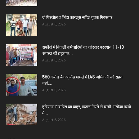
दो पिस्तौल व जिंदा कारतूस सहित युवक गिरफ्तार
August 6, 2026
सफीदों में बिजली कर्मचारियों का जोरदार प्रदर्शन 11-13
अगस्त की हड़ताल...
August 6, 2026
₹560 करोड़ बैंक फ्रॉड मामले में IAS अधिकारी को राहत
नहीं,...
August 6, 2026
हरियाणा में बारिश का कहर, मकान गिरने से चाची-भतीजा मलबे
में...
August 6, 2026