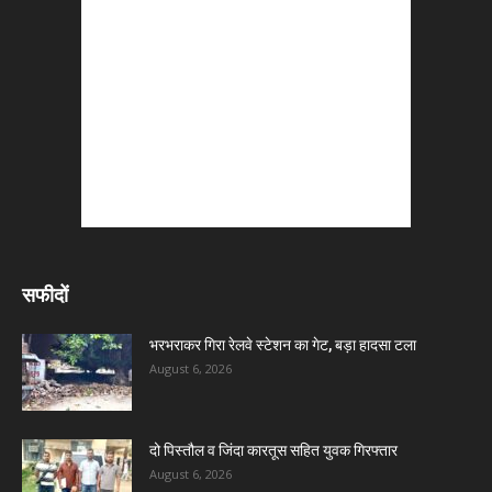
सफीदों
भरभराकर गिरा रेलवे स्टेशन का गेट, बड़ा हादसा टला
August 6, 2026
दो पिस्तौल व जिंदा कारतूस सहित युवक गिरफ्तार
August 6, 2026