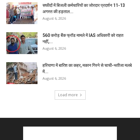
सफीदों में बिजली कर्मचारियों का जोरदार प्रदर्शन 11-13
अगस्त की हड़ताल...
August 6, 2026
₹560 करोड़ बैंक फ्रॉड मामले में IAS अधिकारी को राहत
नहीं,...
August 6, 2026
हरियाणा में बारिश का कहर, मकान गिरने से चाची-भतीजा मलबे
में...
August 6, 2026
Load more