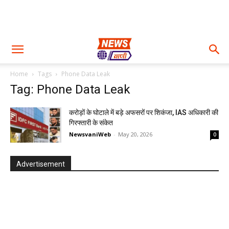
Home
Tags
Phone Data Leak
Tag: Phone Data Leak
करोड़ों के घोटाले में बड़े अफसरों पर शिकंजा, IAS अधिकारी की
गिरफ्तारी के संकेत
NewsvaniWeb
-
May 20, 2026
0
Advertisement