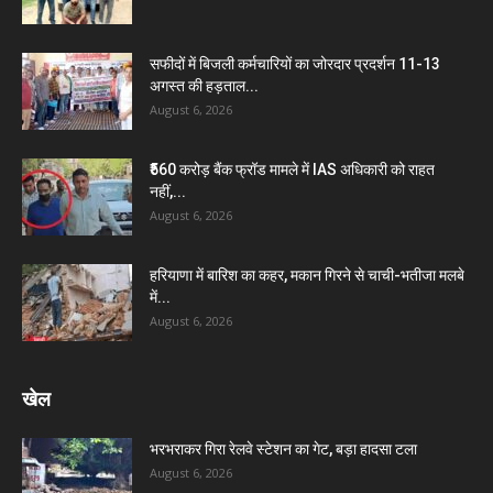
सफीदों में बिजली कर्मचारियों का जोरदार प्रदर्शन 11-13
अगस्त की हड़ताल...
August 6, 2026
₹560 करोड़ बैंक फ्रॉड मामले में IAS अधिकारी को राहत
नहीं,...
August 6, 2026
हरियाणा में बारिश का कहर, मकान गिरने से चाची-भतीजा मलबे
में...
August 6, 2026
खेल
भरभराकर गिरा रेलवे स्टेशन का गेट, बड़ा हादसा टला
August 6, 2026