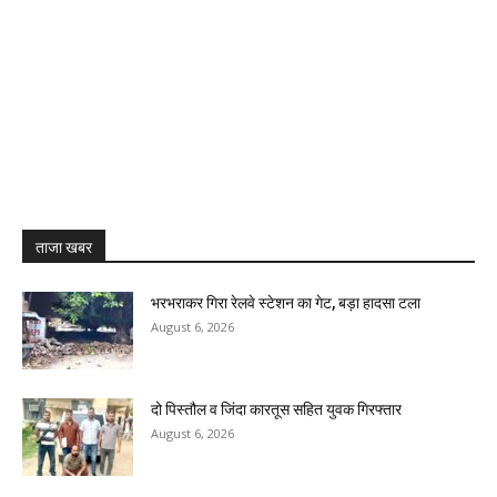
ताजा खबर
भरभराकर गिरा रेलवे स्टेशन का गेट, बड़ा हादसा टला
August 6, 2026
दो पिस्तौल व जिंदा कारतूस सहित युवक गिरफ्तार
August 6, 2026