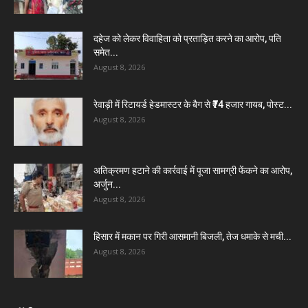
दहेज को लेकर विवाहिता को प्रताड़ित करने का आरोप, पति
समेत...
August 8, 2026
रेवाड़ी में रिटायर्ड हेडमास्टर के बैग से ₹74 हजार गायब, पोस्ट...
August 8, 2026
अतिक्रमण हटाने की कार्रवाई में पूजा सामग्री फेंकने का आरोप,
अर्जुन...
August 8, 2026
हिसार में मकान पर गिरी आसमानी बिजली, तेज धमाके से मची...
August 8, 2026