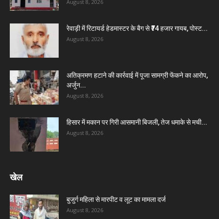
August 8, 2026
रेवाड़ी में रिटायर्ड हेडमास्टर के बैग से ₹74 हजार गायब, पोस्ट...
August 8, 2026
अतिक्रमण हटाने की कार्रवाई में पूजा सामग्री फेंकने का आरोप,
अर्जुन...
August 8, 2026
हिसार में मकान पर गिरी आसमानी बिजली, तेज धमाके से मची...
August 8, 2026
खेल
बुजुर्ग महिला से मारपीट व लूट का मामला दर्ज
August 8, 2026