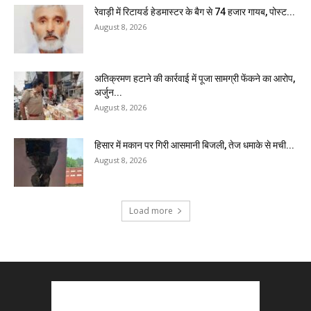
रेवाड़ी में रिटायर्ड हेडमास्टर के बैग से ₹74 हजार गायब, पोस्ट...
August 8, 2026
अतिक्रमण हटाने की कार्रवाई में पूजा सामग्री फेंकने का आरोप,
अर्जुन...
August 8, 2026
हिसार में मकान पर गिरी आसमानी बिजली, तेज धमाके से मची...
August 8, 2026
Load more