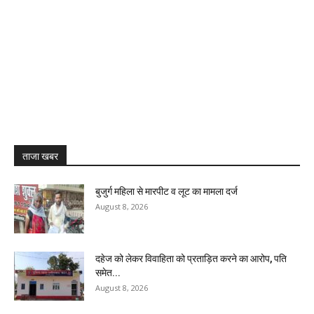
ताजा खबर
बुजुर्ग महिला से मारपीट व लूट का मामला दर्ज
August 8, 2026
दहेज को लेकर विवाहिता को प्रताड़ित करने का आरोप, पति
समेत...
August 8, 2026