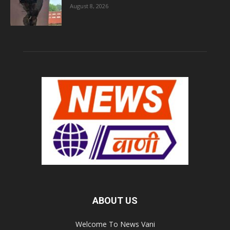
August 8, 2026
ABOUT US
Welcome To News Vani