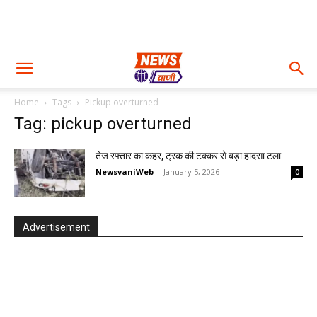
Home
Tags
Pickup overturned
Tag: pickup overturned
तेज रफ्तार का कहर, ट्रक की टक्कर से बड़ा हादसा टला
NewsvaniWeb
-
January 5, 2026
0
Advertisement