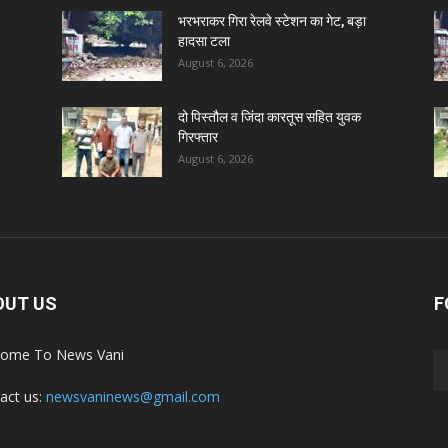
भरभराकर गिरा रेलवे स्टेशन का गेट, बड़ा
हादसा टला
August 6, 2026
दो पिस्तौल व जिंदा कारतूस सहित युवक
गिरफ्तार
August 6, 2026
OUT US
F
ome To News Vani
act us:
newsvaninews@gmail.com