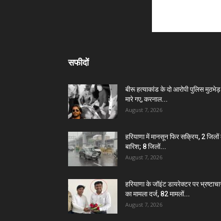
सफीदों
बीरू हत्याकांड के दो आरोपी पुलिस मुठभेड़ म
मारे गए, करनाल...
August 7, 2026
हरियाणा में मानसून फिर सक्रिय, 2 जिलों म
बारिश; 8 जिलों...
August 7, 2026
हरियाणा के जॉइंट डायरेक्टर पर भ्रष्टाचा
का मामला दर्ज, 82 मामलों...
August 7, 2026