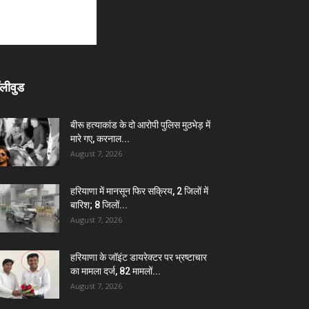
लीवुड
बीरू हत्याकांड के दो आरोपी पुलिस मुठभेड़ में
मारे गए, करनाल...
August 7, 2026
हरियाणा में मानसून फिर सक्रिय, 2 जिलों में
बारिश; 8 जिलों...
August 7, 2026
हरियाणा के जॉइंट डायरेक्टर पर भ्रष्टाचार
का मामला दर्ज, 82 मामलों...
August 7, 2026