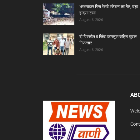
भरभराकर गिरा रेलवे स्टेशन का गेट, बड़ा
हादसा टला
August 6, 2026
दो पिस्तौल व जिंदा कारतूस सहित युवक
गिरफ्तार
August 6, 2026
AB
Welc
Cont