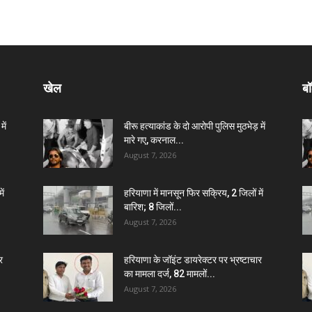
खेल
बॉ
ें
बीरू हत्याकांड के दो आरोपी पुलिस मुठभेड़ में
मारे गए, करनाल...
August 7, 2026
ें
हरियाणा में मानसून फिर सक्रिय, 2 जिलों में
बारिश; 8 जिलों...
August 7, 2026
र
हरियाणा के जॉइंट डायरेक्टर पर भ्रष्टाचार
का मामला दर्ज, 82 मामलों...
August 7, 2026