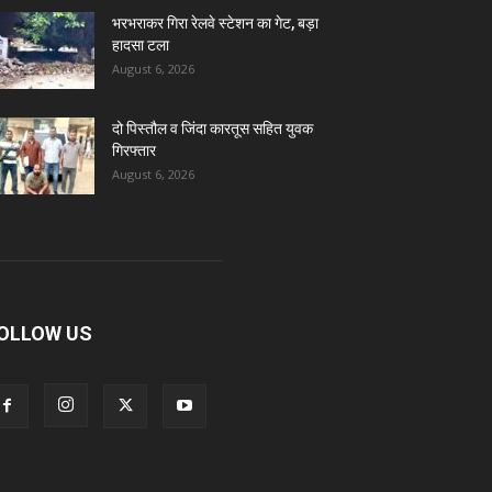
भरभराकर गिरा रेलवे स्टेशन का गेट, बड़ा
हादसा टला
August 6, 2026
दो पिस्तौल व जिंदा कारतूस सहित युवक
गिरफ्तार
August 6, 2026
OLLOW US