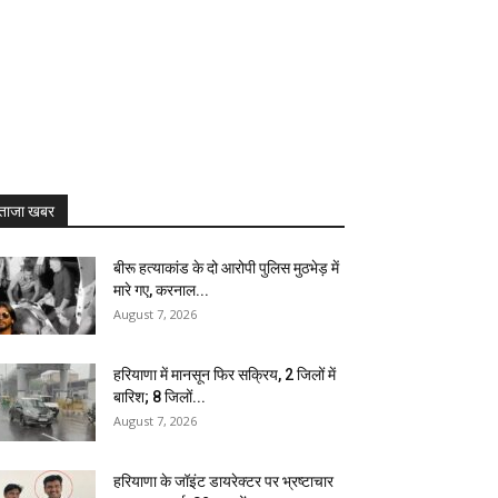
ताजा खबर
बीरू हत्याकांड के दो आरोपी पुलिस मुठभेड़ में
मारे गए, करनाल...
August 7, 2026
हरियाणा में मानसून फिर सक्रिय, 2 जिलों में
बारिश; 8 जिलों...
August 7, 2026
हरियाणा के जॉइंट डायरेक्टर पर भ्रष्टाचार