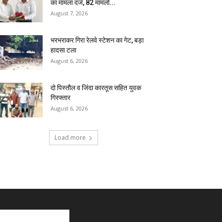
का मामला दर्ज, 82 मामलों...
August 7, 2026
भरभराकर गिरा रेलवे स्टेशन का गेट, बड़ा
हादसा टला
August 6, 2026
दो पिस्तौल व जिंदा कारतूस सहित युवक
गिरफ्तार
August 6, 2026
Load more