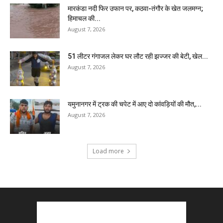
मारकंडा नदी फिर उफान पर, कठवा-तंगौर के खेत जलमग्न;
हिमाचल की...
August 7, 2026
51 लीटर गंगाजल लेकर घर लौट रही झज्जर की बेटी, खेल...
August 7, 2026
यमुनानगर में ट्रक की चपेट में आए दो कांवड़ियों की मौत,...
August 7, 2026
Load more