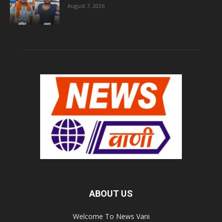
August 7, 2026
ABOUT US
Welcome To News Vani