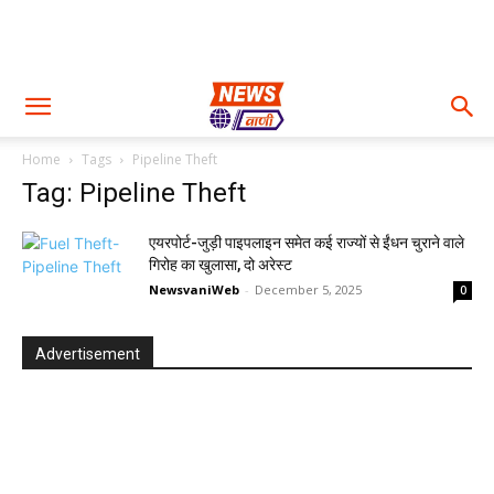
Home
Tags
Pipeline Theft
Tag: Pipeline Theft
एयरपोर्ट-जुड़ी पाइपलाइन समेत कई राज्यों से ईंधन चुराने वाले
गिरोह का खुलासा, दो अरेस्ट
NewsvaniWeb
-
December 5, 2025
0
Advertisement