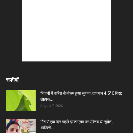
सफीदों
भिवानी में बारिश से मौसम हुआ सुहाना, तापमान 4.5°C गिरा;
लोहारू...
August 7, 2026
मौत से एक दिन पहले इंस्टाग्राम पर एक्टिव थी सुदेश,
आखिरी...