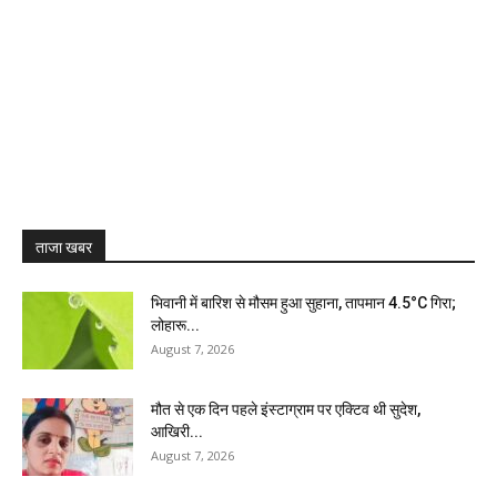
ताजा खबर
भिवानी में बारिश से मौसम हुआ सुहाना, तापमान 4.5°C गिरा;
लोहारू...
August 7, 2026
मौत से एक दिन पहले इंस्टाग्राम पर एक्टिव थी सुदेश,
आखिरी...
August 7, 2026