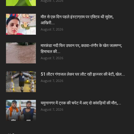
August 7, 2026
मौत से एक दिन पहले इंस्टाग्राम पर एक्टिव थी सुदेश,
आखिरी...
August 7, 2026
मारकंडा नदी फिर उफान पर, कठवा-तंगौर के खेत जलमग्न;
हिमाचल की...
August 7, 2026
51 लीटर गंगाजल लेकर घर लौट रही झज्जर की बेटी, खेल...
August 7, 2026
यमुनानगर में ट्रक की चपेट में आए दो कांवड़ियों की मौत,...
August 7, 2026