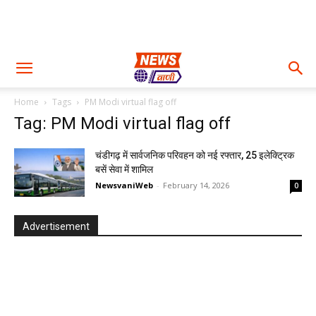
Home
Tags
PM Modi virtual flag off
Tag: PM Modi virtual flag off
चंडीगढ़ में सार्वजनिक परिवहन को नई रफ्तार, 25 इलेक्ट्रिक
बसें सेवा में शामिल
NewsvaniWeb
-
February 14, 2026
0
Advertisement