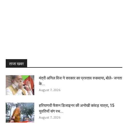
ताजा खबर
मंत्री अनिल विज ने सरकार का प्रस्ताव रुकवाया, बोले- जनता
के...
August 7, 2026
हरियाणवी फैशन डिजाइनर की अनोखी कांवड़ यात्रा, 15
युवतियों संग रथ...
August 7, 2026