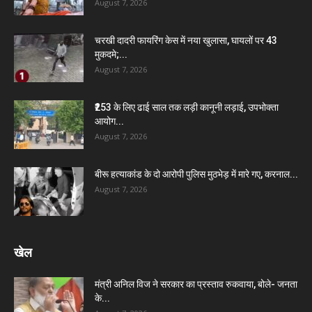
August 7, 2026
चरखी दादरी फायरिंग केस में नया खुलासा, घायलों पर 43
मुकदमे;...
August 7, 2026
₹253 के लिए ढाई साल तक लड़ी कानूनी लड़ाई, उपभोक्ता
आयोग...
August 7, 2026
बीरू हत्याकांड के दो आरोपी पुलिस मुठभेड़ में मारे गए, करनाल...
August 7, 2026
खेल
मंत्री अनिल विज ने सरकार का प्रस्ताव रुकवाया, बोले- जनता
के...