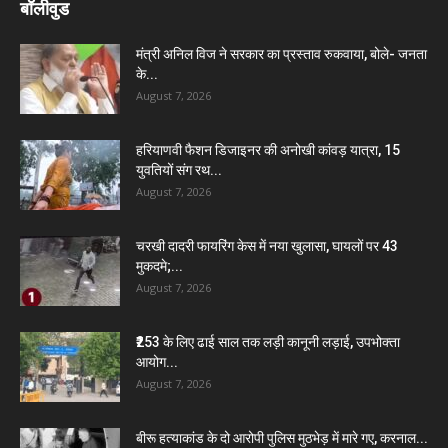
बॉलीवुड
मंत्री अनिल विज ने सरकार का प्रस्ताव रुकवाया, बोले- जनता
के...
August 7, 2026
हरियाणवी फैशन डिजाइनर की अनोखी कांवड़ यात्रा, 15
युवतियों संग रथ...
August 7, 2026
चरखी दादरी फायरिंग केस में नया खुलासा, घायलों पर 43
मुकदमे;...
August 7, 2026
₹253 के लिए ढाई साल तक लड़ी कानूनी लड़ाई, उपभोक्ता
आयोग...
August 7, 2026
बीरू हत्याकांड के दो आरोपी पुलिस मुठभेड़ में मारे गए, करनाल...