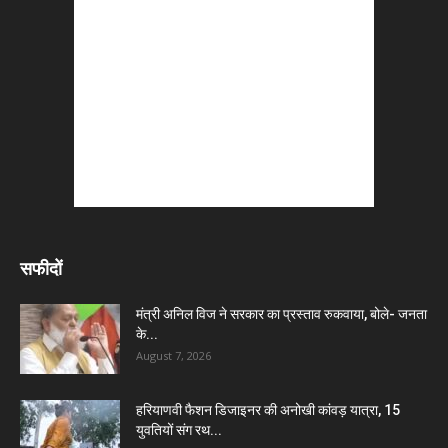
सफीदों
मंत्री अनिल विज ने सरकार का प्रस्ताव रुकवाया, बोले- जनता
के...
August 7, 2026
हरियाणवी फैशन डिजाइनर की अनोखी कांवड़ यात्रा, 15
युवतियों संग रथ...