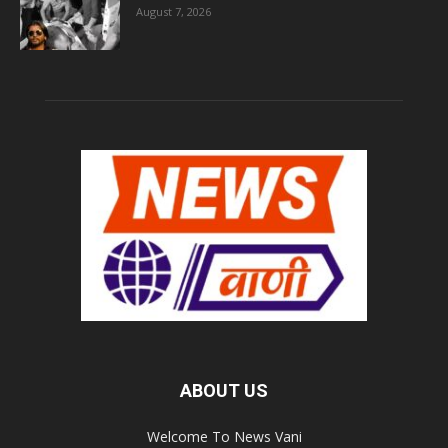
August 7, 2026
ABOUT US
Welcome To News Vani