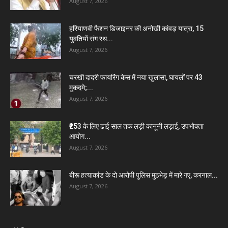
August 7, 2026
हरियाणवी फैशन डिजाइनर की अनोखी कांवड़ यात्रा, 15
युवतियों संग रथ...
August 7, 2026
चरखी दादरी फायरिंग केस में नया खुलासा, घायलों पर 43
मुकदमे;...
August 7, 2026
₹253 के लिए ढाई साल तक लड़ी कानूनी लड़ाई, उपभोक्ता
आयोग...
August 7, 2026
बीरू हत्याकांड के दो आरोपी पुलिस मुठभेड़ में मारे गए, करनाल...
August 7, 2026