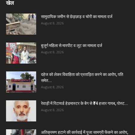
खेल
सामुदायिक जमीन से छेड़छाड़ व चोरी का मामला दर्ज
August 8, 2026
बुजुर्ग महिला से मारपीट व लूट का मामला दर्ज
August 8, 2026
दहेज को लेकर विवाहिता को प्रताड़ित करने का आरोप, पति
समेत...
August 8, 2026
रेवाड़ी में रिटायर्ड हेडमास्टर के बैग से ₹74 हजार गायब, पोस्ट...
August 8, 2026
अतिक्रमण हटाने की कार्रवाई में पूजा सामग्री फेंकने का आरोप,