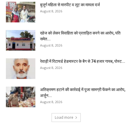
बुजुर्ग महिला से मारपीट व लूट का मामला दर्ज
August 8, 2026
दहेज को लेकर विवाहिता को प्रताड़ित करने का आरोप, पति
समेत...
August 8, 2026
रेवाड़ी में रिटायर्ड हेडमास्टर के बैग से ₹74 हजार गायब, पोस्ट...
August 8, 2026
अतिक्रमण हटाने की कार्रवाई में पूजा सामग्री फेंकने का आरोप,
अर्जुन...
August 8, 2026
Load more