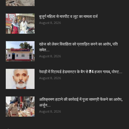
बुजुर्ग महिला से मारपीट व लूट का मामला दर्ज
August 8, 2026
दहेज को लेकर विवाहिता को प्रताड़ित करने का आरोप, पति
समेत...
August 8, 2026
रेवाड़ी में रिटायर्ड हेडमास्टर के बैग से ₹74 हजार गायब, पोस्ट...
August 8, 2026
अतिक्रमण हटाने की कार्रवाई में पूजा सामग्री फेंकने का आरोप,
अर्जुन...
August 8, 2026