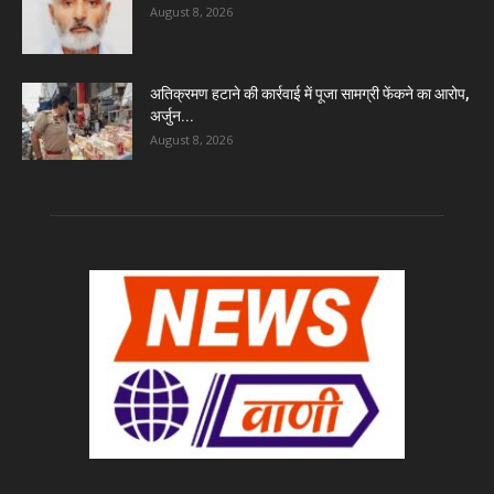
August 8, 2026
अतिक्रमण हटाने की कार्रवाई में पूजा सामग्री फेंकने का आरोप,
अर्जुन...
August 8, 2026