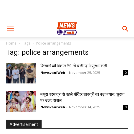
Home
Tags
Police arrangements
Tag: police arrangements
किसानों की विशाल रैली से चंडीगढ़ में सुरक्षा कड़ी
NewsvaniWeb
-
November 25, 2025
0
मथुरा पदयात्रा से पहले धीरेंद्र शास्त्री का बड़ा बयान: सुरक्षा
पर उठाए सवाल
NewsvaniWeb
-
November 14, 2025
0
Advertisement