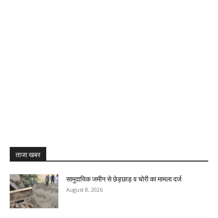
ताजा खबर
सामुदायिक जमीन से छेड़छाड़ व चोरी का मामला दर्ज
August 8, 2026