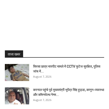
ताजा खबर
सिरसा छात्र मारपीट मामले में CCTV फुटेज सुरक्षित, पुलिस
जांच में...
August 7, 2026
करनाल पहुंचे पूर्व मुख्यमंत्री भूपेंद्र सिंह हुड्डा, कानून-व्यवस्था
और कॉमनवेल्थ गेम्स...
August 7, 2026