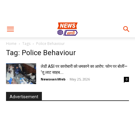
Home
Tags
Police Behaviour
Tag: Police Behaviour
लेडी ASI पर कारोबारी को धमकाने का आरोप: फोन पर बोलीं—
‘तू लाट साहब...
NewsvaniWeb
-
May 25, 2026
0
Advertisement