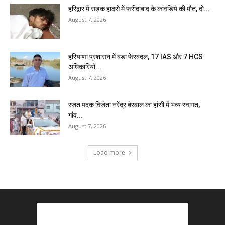
हरिद्वार में सड़क हादसे में फरीदाबाद के कांवड़िये की मौत, दो...
August 7, 2026
हरियाणा प्रशासन में बड़ा फेरबदल, 17 IAS और 7 HCS
अधिकारियों...
August 7, 2026
रजत पदक विजेता नरेंद्र बेरवाल का हांसी में भव्य स्वागत,
गांव...
August 7, 2026
Load more