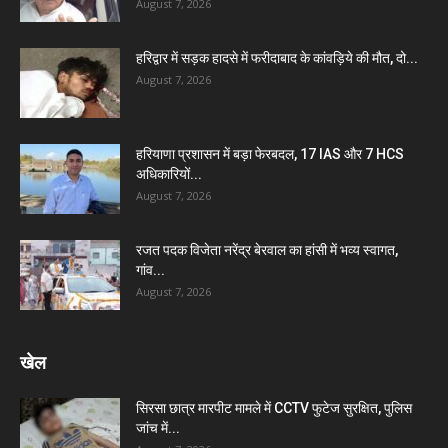
August 7, 2026
हरिद्वार में सड़क हादसे में फरीदाबाद के कांवड़िये की मौत, दो...
August 7, 2026
हरियाणा प्रशासन में बड़ा फेरबदल, 17 IAS और 7 HCS
अधिकारियों...
August 7, 2026
रजत पदक विजेता नरेंद्र बेरवाल का हांसी में भव्य स्वागत,
गांव...
August 7, 2026
खेल
सिरसा छात्र मारपीट मामले में CCTV फुटेज सुरक्षित, पुलिस
जांच में...