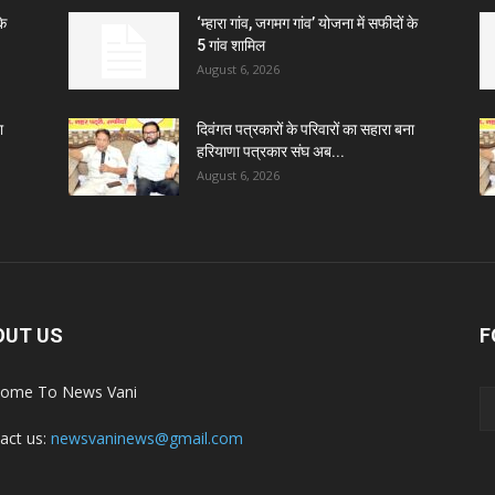
के
‘म्हारा गांव, जगमग गांव’ योजना में सफीदों के
5 गांव शामिल
August 6, 2026
ा
दिवंगत पत्रकारों के परिवारों का सहारा बना
हरियाणा पत्रकार संघ अब...
August 6, 2026
OUT US
F
ome To News Vani
act us:
newsvaninews@gmail.com