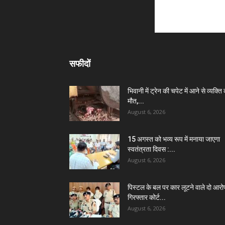
सफीदों
भिवानी में ट्रेन की चपेट में आने से व्यक्ति
मौत,...
August 6, 2026
15 अगस्त को भव्य रूप में मनाया जाएगा
स्वतंत्रता दिवस :...
August 6, 2026
पिस्टल के बल पर कार लूटने वाले दो आरो
गिरफ्तार कोर्ट...
August 6, 2026