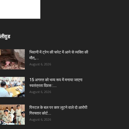
लीवुड
भिवानी में ट्रेन की चपेट में आने से व्यक्ति की
मौत,...
August 6, 2026
15 अगस्त को भव्य रूप में मनाया जाएगा
स्वतंत्रता दिवस :...
August 6, 2026
पिस्टल के बल पर कार लूटने वाले दो आरोपी
गिरफ्तार कोर्ट...
August 6, 2026