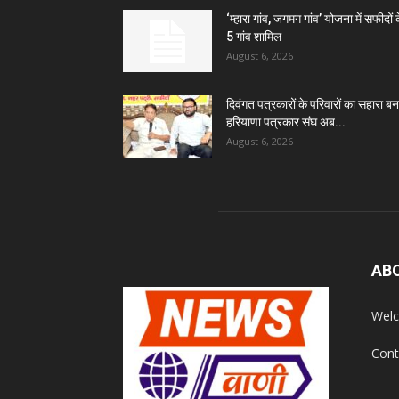
‘म्हारा गांव, जगमग गांव’ योजना में सफीदों 
5 गांव शामिल
August 6, 2026
दिवंगत पत्रकारों के परिवारों का सहारा बन
हरियाणा पत्रकार संघ अब...
August 6, 2026
AB
Welc
Cont