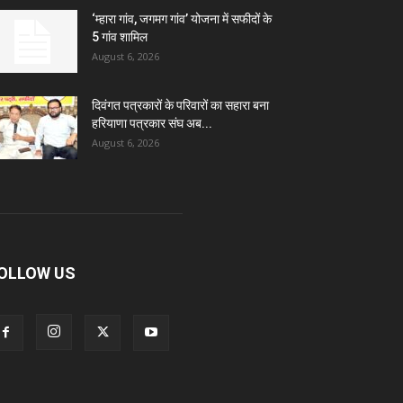
‘म्हारा गांव, जगमग गांव’ योजना में सफीदों के
5 गांव शामिल
August 6, 2026
दिवंगत पत्रकारों के परिवारों का सहारा बना
हरियाणा पत्रकार संघ अब...
August 6, 2026
OLLOW US