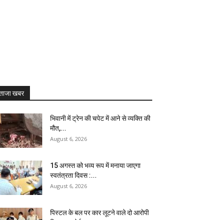
ताजा खबर
भिवानी में ट्रेन की चपेट में आने से व्यक्ति की
मौत,...
August 6, 2026
15 अगस्त को भव्य रूप में मनाया जाएगा
स्वतंत्रता दिवस :...
August 6, 2026
पिस्टल के बल पर कार लूटने वाले दो आरोपी