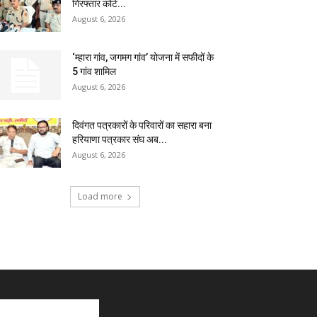
गिरफ्तार कोर्ट...
August 6, 2026
‘म्हारा गांव, जगमग गांव’ योजना में सफीदों के
5 गांव शामिल
August 6, 2026
दिवंगत पत्रकारों के परिवारों का सहारा बना
हरियाणा पत्रकार संघ अब...
August 6, 2026
Load more