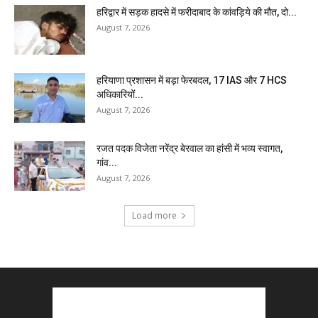
हरिद्वार में सड़क हादसे में फरीदाबाद के कांवड़िये की मौत, दो...
August 7, 2026
हरियाणा प्रशासन में बड़ा फेरबदल, 17 IAS और 7 HCS
अधिकारियों...
August 7, 2026
रजत पदक विजेता नरेंद्र बेरवाल का हांसी में भव्य स्वागत,
गांव...
August 7, 2026
Load more