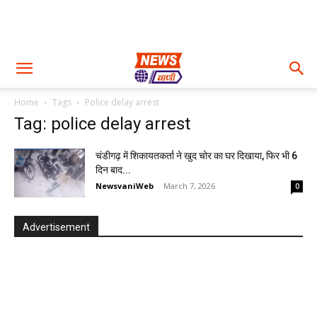
Home
Tags
Police delay arrest
Tag: police delay arrest
चंडीगढ़ में शिकायतकर्ता ने खुद चोर का घर दिखाया, फिर भी 6
दिन बाद...
NewsvaniWeb
-
March 7, 2026
0
Advertisement