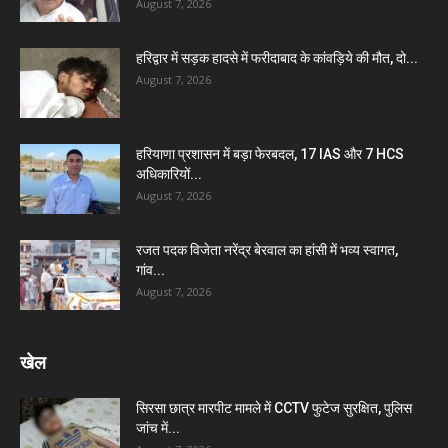
August 7, 2026
हरिद्वार में सड़क हादसे में फरीदाबाद के कांवड़िये की मौत, दो...
August 7, 2026
हरियाणा प्रशासन में बड़ा फेरबदल, 17 IAS और 7 HCS
अधिकारियों...
August 7, 2026
रजत पदक विजेता नरेंद्र बेरवाल का हांसी में भव्य स्वागत,
गांव...
August 7, 2026
खेल
सिरसा छात्र मारपीट मामले में CCTV फुटेज सुरक्षित, पुलिस
जांच में...