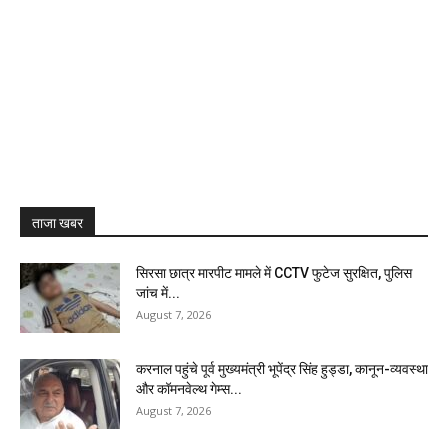
ताजा खबर
सिरसा छात्र मारपीट मामले में CCTV फुटेज सुरक्षित, पुलिस
जांच में...
August 7, 2026
करनाल पहुंचे पूर्व मुख्यमंत्री भूपेंद्र सिंह हुड्डा, कानून-व्यवस्था
और कॉमनवेल्थ गेम्स...
August 7, 2026