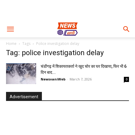
Home
Tags
Police investigation delay
Tag: police investigation delay
चंडीगढ़ में शिकायतकर्ता ने खुद चोर का घर दिखाया, फिर भी 6
दिन बाद...
NewsvaniWeb
-
March 7, 2026
0
Advertisement