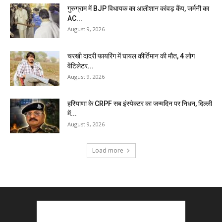
गुरुग्राम में BJP विधायक का आलीशान कांवड़ कैंप, जर्मनी का
AC...
August 9, 2026
चरखी दादरी फायरिंग में घायल कीर्तिमान की मौत, 4 लोग
वेंटिलेटर...
August 9, 2026
हरियाणा के CRPF सब इंस्पेक्टर का जन्मदिन पर निधन, दिल्ली
में...
August 9, 2026
Load more