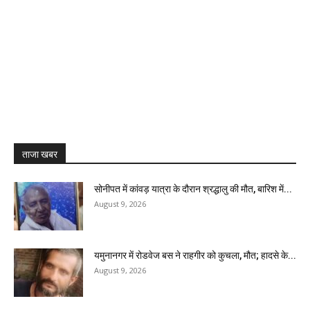
ताजा खबर
सोनीपत में कांवड़ यात्रा के दौरान श्रद्धालु की मौत, बारिश में...
August 9, 2026
यमुनानगर में रोडवेज बस ने राहगीर को कुचला, मौत; हादसे के...
August 9, 2026