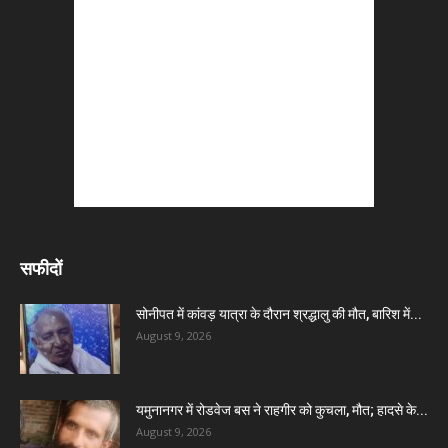
सफीदों
सोनीपत में कांवड़ यात्रा के दौरान श्रद्धालु की मौत, बारिश में...
August 9, 2026
यमुनानगर में रोडवेज बस ने राहगीर को कुचला, मौत; हादसे के...
August 9, 2026