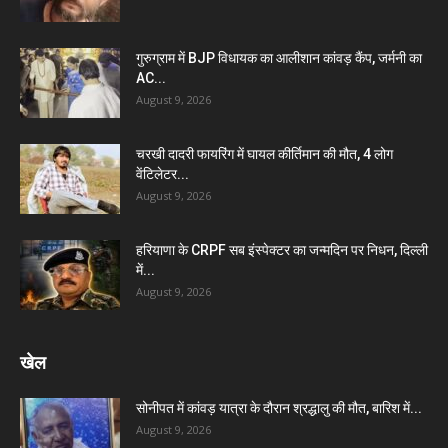
गुरुग्राम में BJP विधायक का आलीशान कांवड़ कैंप, जर्मनी का
AC...
August 9, 2026
चरखी दादरी फायरिंग में घायल कीर्तिमान की मौत, 4 लोग
वेंटिलेटर...
August 9, 2026
हरियाणा के CRPF सब इंस्पेक्टर का जन्मदिन पर निधन, दिल्ली
में...
August 9, 2026
खेल
सोनीपत में कांवड़ यात्रा के दौरान श्रद्धालु की मौत, बारिश में...
August 9, 2026