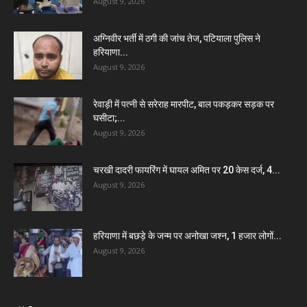
August 9, 2026
अग्निवीर भर्ती में ठगी की जांच तेज, पटियाला पुलिस ने
हरियाणा...
August 9, 2026
रेवाड़ी में पत्नी से सरेराह मारपीट, बाल पकड़कर सड़क पर
घसीटा;...
August 9, 2026
चरखी दादरी फायरिंग में घायल अमित पर 20 केस दर्ज, 4...
August 9, 2026
हरियाणा में बछड़े के जन्म पर अनोखा जश्न, 1 हजार लोगों...
August 9, 2026