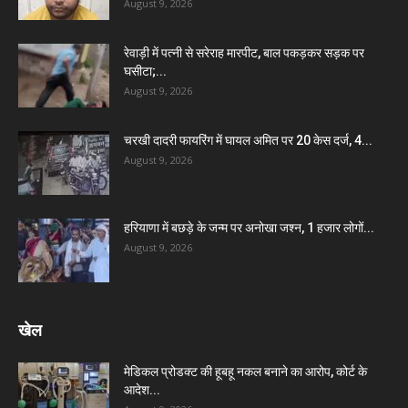
August 9, 2026
रेवाड़ी में पत्नी से सरेराह मारपीट, बाल पकड़कर सड़क पर
घसीटा;...
August 9, 2026
चरखी दादरी फायरिंग में घायल अमित पर 20 केस दर्ज, 4...
August 9, 2026
हरियाणा में बछड़े के जन्म पर अनोखा जश्न, 1 हजार लोगों...
August 9, 2026
खेल
मेडिकल प्रोडक्ट की हूबहू नकल बनाने का आरोप, कोर्ट के
आदेश...