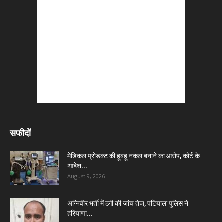
सफीदों
मेडिकल प्रोडक्ट की हूबहू नकल बनाने का आरोप, कोर्ट के
आदेश...
August 9, 2026
अग्निवीर भर्ती में ठगी की जांच तेज, पटियाला पुलिस ने
हरियाणा...