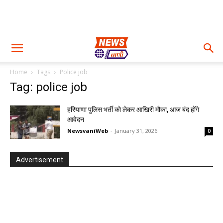
Home
Tags
Police job
Tag: police job
हरियाणा पुलिस भर्ती को लेकर आखिरी मौका, आज बंद होंगे
आवेदन
NewsvaniWeb
-
January 31, 2026
0
Advertisement