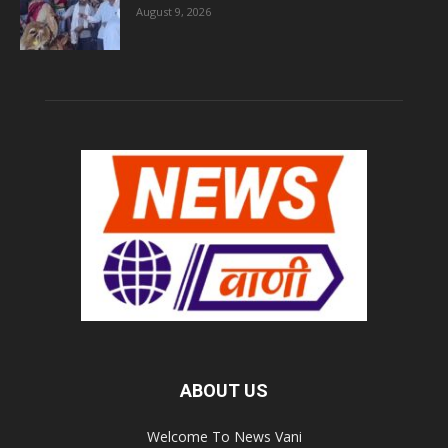
August 9, 2026
ABOUT US
Welcome To News Vani