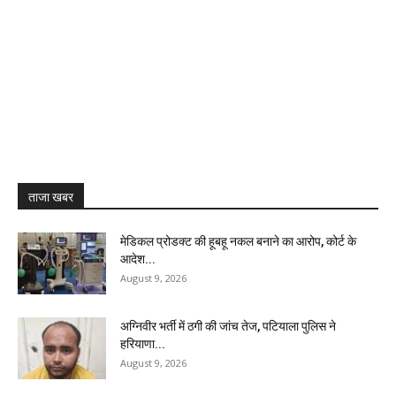
ताजा खबर
मेडिकल प्रोडक्ट की हूबहू नकल बनाने का आरोप, कोर्ट के
आदेश...
August 9, 2026
अग्निवीर भर्ती में ठगी की जांच तेज, पटियाला पुलिस ने
हरियाणा...
August 9, 2026