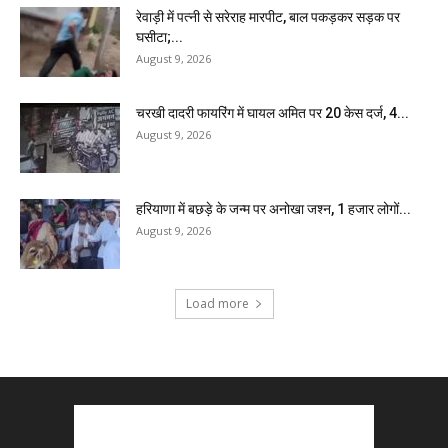
रेवाड़ी में पत्नी से सरेराह मारपीट, बाल पकड़कर सड़क पर
घसीटा;...
August 9, 2026
चरखी दादरी फायरिंग में घायल अमित पर 20 केस दर्ज, 4...
August 9, 2026
हरियाणा में बछड़े के जन्म पर अनोखा जश्न, 1 हजार लोगों...
August 9, 2026
Load more