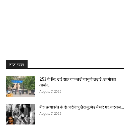
ताजा खबर
₹253 के लिए ढाई साल तक लड़ी कानूनी लड़ाई, उपभोक्ता
आयोग...
August 7, 2026
बीरू हत्याकांड के दो आरोपी पुलिस मुठभेड़ में मारे गए, करनाल...
August 7, 2026