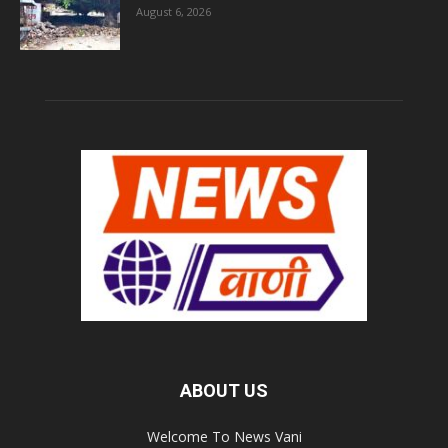
August 6, 2026
ABOUT US
Welcome To News Vani