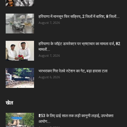
हरियाणा में मानसून फिर सक्रिय, 2 जिलों में बारिश; 8 जिलों...
August 7, 2026
हरियाणा के जॉइंट डायरेक्टर पर भ्रष्टाचार का मामला दर्ज, 82
मामलों...
August 7, 2026
भरभराकर गिरा रेलवे स्टेशन का गेट, बड़ा हादसा टला
August 6, 2026
खेल
₹253 के लिए ढाई साल तक लड़ी कानूनी लड़ाई, उपभोक्ता
आयोग...