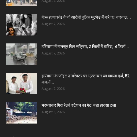
August 7, 2026
बीरू हत्याकांड के दो आरोपी पुलिस मुठभेड़ में मारे गए, करनाल...
August 7, 2026
हरियाणा में मानसून फिर सक्रिय, 2 जिलों में बारिश; 8 जिलों...
August 7, 2026
हरियाणा के जॉइंट डायरेक्टर पर भ्रष्टाचार का मामला दर्ज, 82
मामलों...
August 7, 2026
भरभराकर गिरा रेलवे स्टेशन का गेट, बड़ा हादसा टला
August 6, 2026