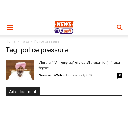
Home
Tags
Police pressure
Tag: police pressure
सीमा राजनीति गरमाई: पड़ोसी राज्य की सत्ताधारी पार्टी ने साधा
निशाना
NewsvaniWeb
-
February 24, 2026
0
Advertisement