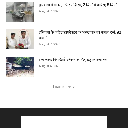
हरियाणा में मानसून फिर सक्रिय, 2 जिलों में बारिश; 8 जिलों...
August 7, 2026
हरियाणा के जॉइंट डायरेक्टर पर भ्रष्टाचार का मामला दर्ज, 82
मामलों...
August 7, 2026
भरभराकर गिरा रेलवे स्टेशन का गेट, बड़ा हादसा टला
August 6, 2026
Load more