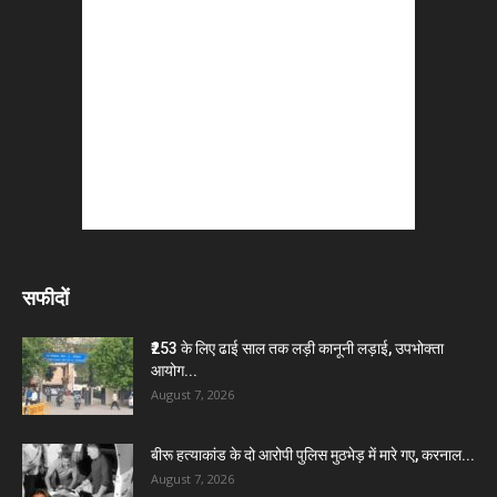
सफीदों
₹253 के लिए ढाई साल तक लड़ी कानूनी लड़ाई, उपभोक्ता
आयोग...
August 7, 2026
बीरू हत्याकांड के दो आरोपी पुलिस मुठभेड़ में मारे गए, करनाल...
August 7, 2026