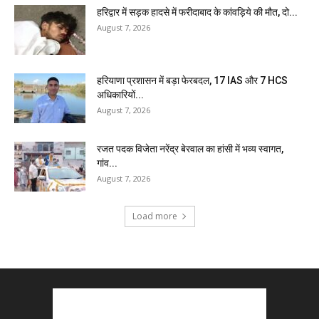
हरिद्वार में सड़क हादसे में फरीदाबाद के कांवड़िये की मौत, दो...
August 7, 2026
हरियाणा प्रशासन में बड़ा फेरबदल, 17 IAS और 7 HCS
अधिकारियों...
August 7, 2026
रजत पदक विजेता नरेंद्र बेरवाल का हांसी में भव्य स्वागत,
गांव...
August 7, 2026
Load more