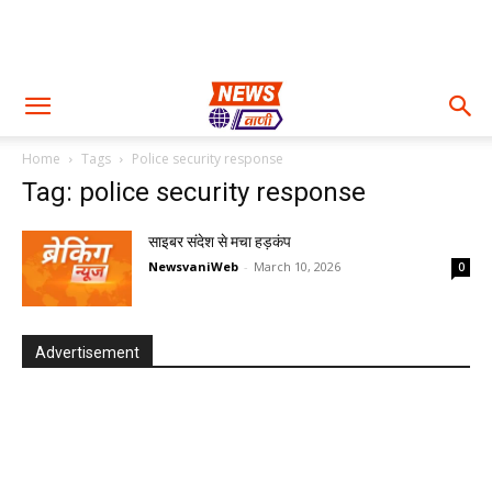
Home
Tags
Police security response
Tag: police security response
साइबर संदेश से मचा हड़कंप
NewsvaniWeb
-
March 10, 2026
0
Advertisement