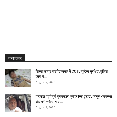
ताजा खबर
सिरसा छात्र मारपीट मामले में CCTV फुटेज सुरक्षित, पुलिस
जांच में...
August 7, 2026
करनाल पहुंचे पूर्व मुख्यमंत्री भूपेंद्र सिंह हुड्डा, कानून-व्यवस्था
और कॉमनवेल्थ गेम्स...
August 7, 2026