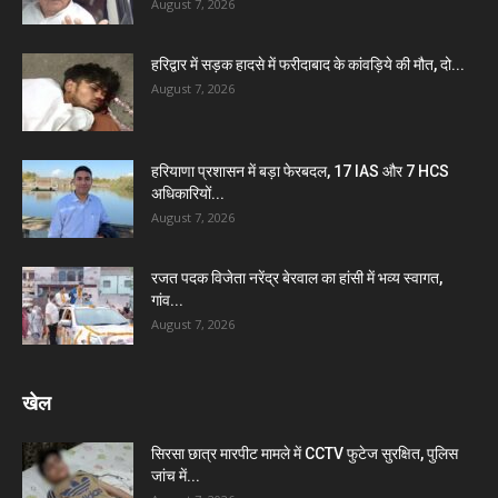
August 7, 2026
हरिद्वार में सड़क हादसे में फरीदाबाद के कांवड़िये की मौत, दो...
August 7, 2026
हरियाणा प्रशासन में बड़ा फेरबदल, 17 IAS और 7 HCS
अधिकारियों...
August 7, 2026
रजत पदक विजेता नरेंद्र बेरवाल का हांसी में भव्य स्वागत,
गांव...
August 7, 2026
खेल
सिरसा छात्र मारपीट मामले में CCTV फुटेज सुरक्षित, पुलिस
जांच में...