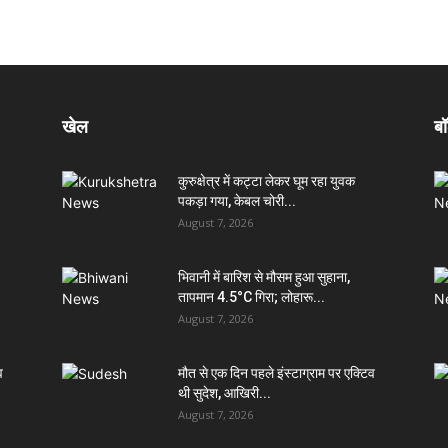
खेल
बॉ
कुरुक्षेत्र में कट्टा लेकर घूम रहा युवक
पकड़ा गया, केबल चोरी...
August 7, 2026
भिवानी में बारिश से मौसम हुआ सुहाना,
तापमान 4.5°C गिरा; लोहारू...
August 7, 2026
व
मौत से एक दिन पहले इंस्टाग्राम पर एक्टिव
थी सुदेश, आखिरी...
August 7, 2026