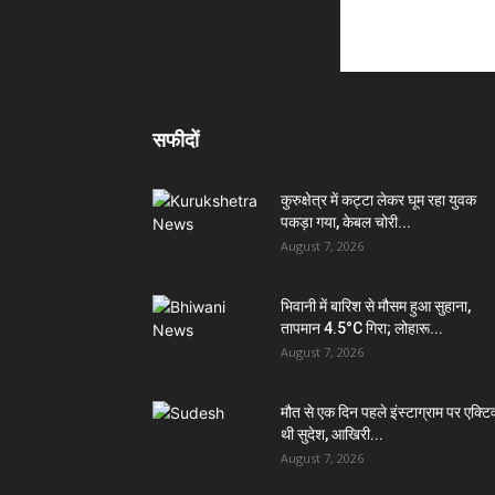
सफीदों
कुरुक्षेत्र में कट्टा लेकर घूम रहा युवक
पकड़ा गया, केबल चोरी...
August 7, 2026
भिवानी में बारिश से मौसम हुआ सुहाना,
तापमान 4.5°C गिरा; लोहारू...
August 7, 2026
मौत से एक दिन पहले इंस्टाग्राम पर एक्टि
थी सुदेश, आखिरी...
August 7, 2026