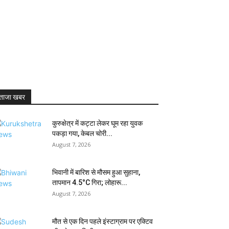
ताजा खबर
कुरुक्षेत्र में कट्टा लेकर घूम रहा युवक
पकड़ा गया, केबल चोरी...
August 7, 2026
भिवानी में बारिश से मौसम हुआ सुहाना,
तापमान 4.5°C गिरा; लोहारू...
August 7, 2026
मौत से एक दिन पहले इंस्टाग्राम पर एक्टिव