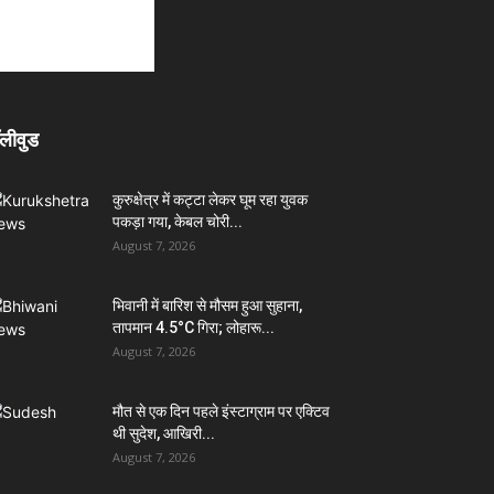
लीवुड
कुरुक्षेत्र में कट्टा लेकर घूम रहा युवक
पकड़ा गया, केबल चोरी...
August 7, 2026
भिवानी में बारिश से मौसम हुआ सुहाना,
तापमान 4.5°C गिरा; लोहारू...
August 7, 2026
मौत से एक दिन पहले इंस्टाग्राम पर एक्टिव
थी सुदेश, आखिरी...
August 7, 2026