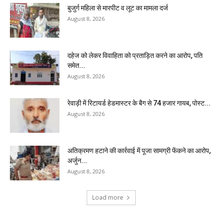
बुजुर्ग महिला से मारपीट व लूट का मामला दर्ज
August 8, 2026
दहेज को लेकर विवाहिता को प्रताड़ित करने का आरोप, पति
समेत...
August 8, 2026
रेवाड़ी में रिटायर्ड हेडमास्टर के बैग से ₹74 हजार गायब, पोस्ट...
August 8, 2026
अतिक्रमण हटाने की कार्रवाई में पूजा सामग्री फेंकने का आरोप,
अर्जुन...
August 8, 2026
Load more