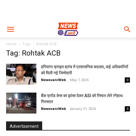
Home
Tags
Rohtak ACB
Tag: Rohtak ACB
हरियाणा क्राइम ब्रांच में प्रशासनिक बदलाव, कई अधिकारियों
को मिली नई जिम्मेदारी
NewsvaniWeb
-
May 7, 2026
0
बैंक फ्रॉड केस का झांसा देकर ASI को रिश्वत लेते रंगेहाथ
गिरफ्तार
NewsvaniWeb
-
January 31, 2026
0
Advertisement