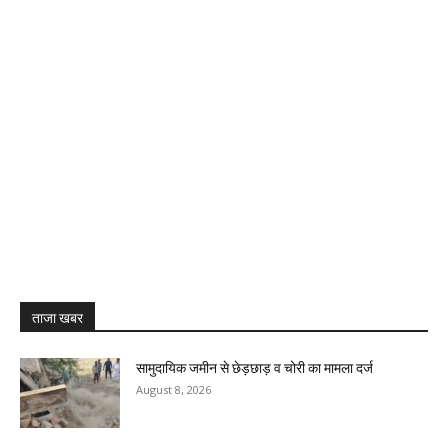
ताजा खबर
सामुदायिक जमीन से छेड़छाड़ व चोरी का मामला दर्ज
August 8, 2026