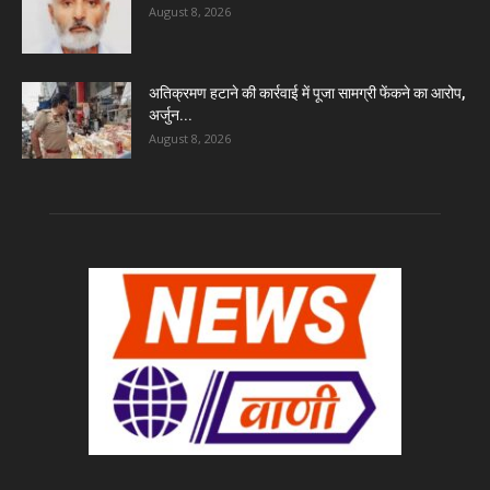
August 8, 2026
अतिक्रमण हटाने की कार्रवाई में पूजा सामग्री फेंकने का आरोप,
अर्जुन...
August 8, 2026