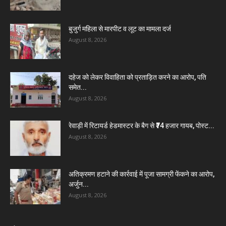
बुजुर्ग महिला से मारपीट व लूट का मामला दर्ज
August 8, 2026
दहेज को लेकर विवाहिता को प्रताड़ित करने का आरोप, पति
समेत...
August 8, 2026
रेवाड़ी में रिटायर्ड हेडमास्टर के बैग से ₹74 हजार गायब, पोस्ट...
August 8, 2026
अतिक्रमण हटाने की कार्रवाई में पूजा सामग्री फेंकने का आरोप,
अर्जुन...
August 8, 2026