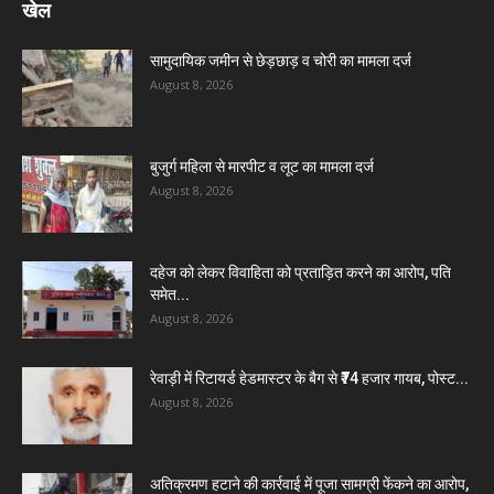
खेल
सामुदायिक जमीन से छेड़छाड़ व चोरी का मामला दर्ज
August 8, 2026
बुजुर्ग महिला से मारपीट व लूट का मामला दर्ज
August 8, 2026
दहेज को लेकर विवाहिता को प्रताड़ित करने का आरोप, पति
समेत...
August 8, 2026
रेवाड़ी में रिटायर्ड हेडमास्टर के बैग से ₹74 हजार गायब, पोस्ट...
August 8, 2026
अतिक्रमण हटाने की कार्रवाई में पूजा सामग्री फेंकने का आरोप,