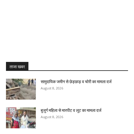
ताजा खबर
सामुदायिक जमीन से छेड़छाड़ व चोरी का मामला दर्ज
August 8, 2026
बुजुर्ग महिला से मारपीट व लूट का मामला दर्ज
August 8, 2026