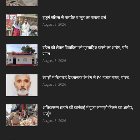
बुजुर्ग महिला से मारपीट व लूट का मामला दर्ज
August 8, 2026
दहेज को लेकर विवाहिता को प्रताड़ित करने का आरोप, पति
समेत...
August 8, 2026
रेवाड़ी में रिटायर्ड हेडमास्टर के बैग से ₹74 हजार गायब, पोस्ट...
August 8, 2026
अतिक्रमण हटाने की कार्रवाई में पूजा सामग्री फेंकने का आरोप,
अर्जुन...
August 8, 2026