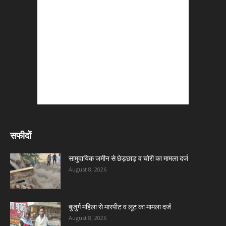
सफीदों
सामुदायिक जमीन से छेड़छाड़ व चोरी का मामला दर्ज
August 8, 2026
बुजुर्ग महिला से मारपीट व लूट का मामला दर्ज
August 8, 2026