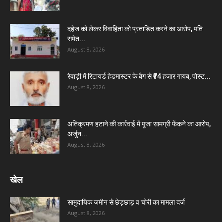
दहेज को लेकर विवाहिता को प्रताड़ित करने का आरोप, पति
समेत...
August 8, 2026
रेवाड़ी में रिटायर्ड हेडमास्टर के बैग से ₹74 हजार गायब, पोस्ट...
August 8, 2026
अतिक्रमण हटाने की कार्रवाई में पूजा सामग्री फेंकने का आरोप,
अर्जुन...
August 8, 2026
खेल
सामुदायिक जमीन से छेड़छाड़ व चोरी का मामला दर्ज
August 8, 2026