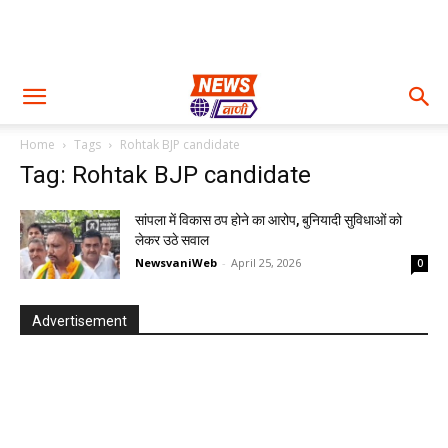
Home
Tags
Rohtak BJP candidate
Tag: Rohtak BJP candidate
सांपला में विकास ठप होने का आरोप, बुनियादी सुविधाओं को
लेकर उठे सवाल
NewsvaniWeb
-
April 25, 2026
0
Advertisement