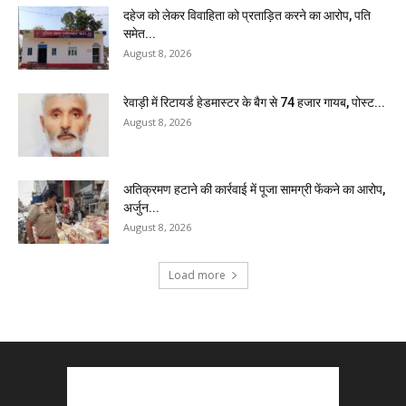
दहेज को लेकर विवाहिता को प्रताड़ित करने का आरोप, पति
समेत...
August 8, 2026
रेवाड़ी में रिटायर्ड हेडमास्टर के बैग से ₹74 हजार गायब, पोस्ट...
August 8, 2026
अतिक्रमण हटाने की कार्रवाई में पूजा सामग्री फेंकने का आरोप,
अर्जुन...
August 8, 2026
Load more