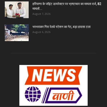
हरियाणा के जॉइंट डायरेक्टर पर भ्रष्टाचार का मामला दर्ज, 82
मामलों...
August 7, 2026
भरभराकर गिरा रेलवे स्टेशन का गेट, बड़ा हादसा टला
August 6, 2026