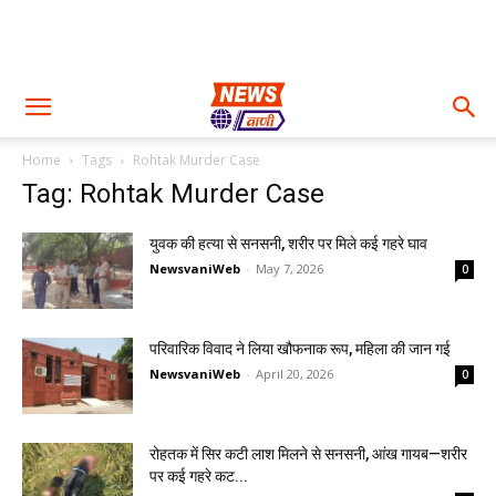
Home
Tags
Rohtak Murder Case
Tag: Rohtak Murder Case
युवक की हत्या से सनसनी, शरीर पर मिले कई गहरे घाव
NewsvaniWeb
-
May 7, 2026
0
परिवारिक विवाद ने लिया खौफनाक रूप, महिला की जान गई
NewsvaniWeb
-
April 20, 2026
0
रोहतक में सिर कटी लाश मिलने से सनसनी, आंख गायब—शरीर
पर कई गहरे कट...