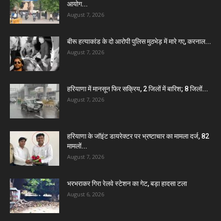
आयोग...
August 7, 2026
बीरू हत्याकांड के दो आरोपी पुलिस मुठभेड़ में मारे गए, करनाल...
August 7, 2026
हरियाणा में मानसून फिर सक्रिय, 2 जिलों में बारिश; 8 जिलों...
August 7, 2026
हरियाणा के जॉइंट डायरेक्टर पर भ्रष्टाचार का मामला दर्ज, 82
मामलों...
August 7, 2026
भरभराकर गिरा रेलवे स्टेशन का गेट, बड़ा हादसा टला
August 6, 2026