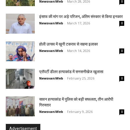
NewsvaniWeb
-
March 28, 2026
0
इंसाफ की मांग पर अड़े परिजन, अंतिम संस्कार से किया इनकार
NewsvaniWeb
-
March 17, 2026
0
होली उत्सव में खूनी टकराव से सहमा इलाका
NewsvaniWeb
-
March 14, 2026
0
प्रॉपर्टी डीलर हत्याकांड में सनसनीखेज खुलासा
NewsvaniWeb
-
February 25, 2026
0
सावन हत्याकांड में पुलिस को बड़ी सफलता, तीन आरोपी
गिरफ्तार
NewsvaniWeb
-
February 9, 2026
0
Advertisement