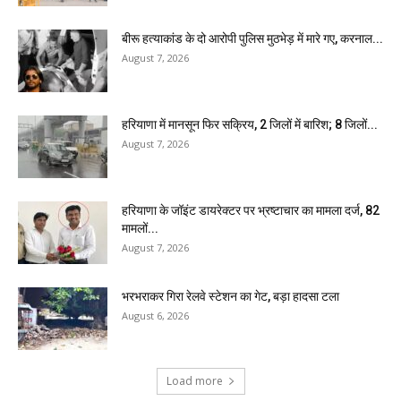
बीरू हत्याकांड के दो आरोपी पुलिस मुठभेड़ में मारे गए, करनाल...
August 7, 2026
हरियाणा में मानसून फिर सक्रिय, 2 जिलों में बारिश; 8 जिलों...
August 7, 2026
हरियाणा के जॉइंट डायरेक्टर पर भ्रष्टाचार का मामला दर्ज, 82
मामलों...
August 7, 2026
भरभराकर गिरा रेलवे स्टेशन का गेट, बड़ा हादसा टला
August 6, 2026
Load more