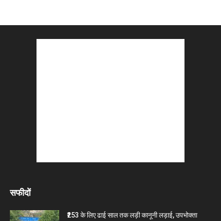
सफीदों
₹253 के लिए ढाई साल तक लड़ी कानूनी लड़ाई, उपभोक्ता