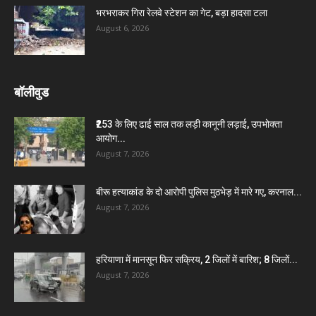
भरभराकर गिरा रेलवे स्टेशन का गेट, बड़ा हादसा टला
August 6, 2026
बॉलीवुड
₹253 के लिए ढाई साल तक लड़ी कानूनी लड़ाई, उपभोक्ता
आयोग...
August 7, 2026
बीरू हत्याकांड के दो आरोपी पुलिस मुठभेड़ में मारे गए, करनाल...
August 7, 2026
हरियाणा में मानसून फिर सक्रिय, 2 जिलों में बारिश; 8 जिलों...
August 7, 2026