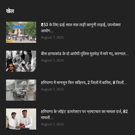
खेल
₹253 के लिए ढाई साल तक लड़ी कानूनी लड़ाई, उपभोक्ता
आयोग...
August 7, 2026
बीरू हत्याकांड के दो आरोपी पुलिस मुठभेड़ में मारे गए, करनाल...
August 7, 2026
हरियाणा में मानसून फिर सक्रिय, 2 जिलों में बारिश; 8 जिलों...
August 7, 2026
हरियाणा के जॉइंट डायरेक्टर पर भ्रष्टाचार का मामला दर्ज, 82
मामलों...
August 7, 2026