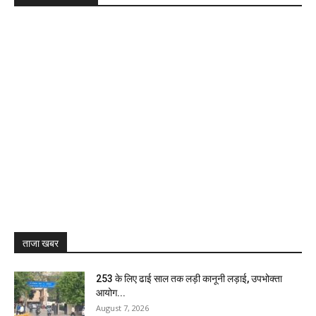
ताजा खबर
₹253 के लिए ढाई साल तक लड़ी कानूनी लड़ाई, उपभोक्ता
आयोग...
August 7, 2026