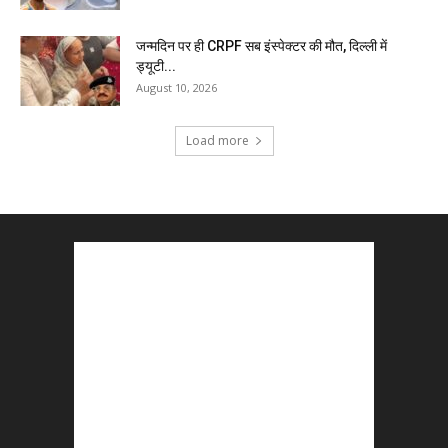
जन्मदिन पर ही CRPF सब इंस्पेक्टर की मौत, दिल्ली में
ड्यूटी...
August 10, 2026
Load more