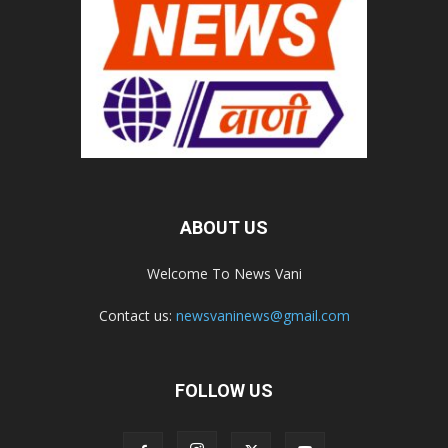
ABOUT US
Welcome To News Vani
Contact us:
newsvaninews@gmail.com
FOLLOW US