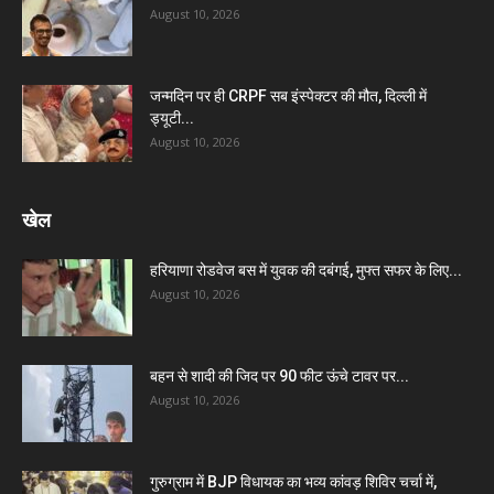
August 10, 2026
जन्मदिन पर ही CRPF सब इंस्पेक्टर की मौत, दिल्ली में
ड्यूटी...
August 10, 2026
खेल
हरियाणा रोडवेज बस में युवक की दबंगई, मुफ्त सफर के लिए...
August 10, 2026
बहन से शादी की जिद पर 90 फीट ऊंचे टावर पर...
August 10, 2026
गुरुग्राम में BJP विधायक का भव्य कांवड़ शिविर चर्चा में,