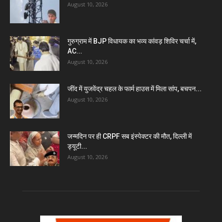
August 10, 2026
गुरुग्राम में BJP विधायक का भव्य कांवड़ शिविर चर्चा में,
AC...
August 10, 2026
जींद में युजवेंद्र चहल के फार्म हाउस में मिला सांप, बचपन...
August 10, 2026
जन्मदिन पर ही CRPF सब इंस्पेक्टर की मौत, दिल्ली में
ड्यूटी...
August 10, 2026