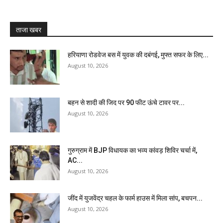
ताजा खबर
हरियाणा रोडवेज बस में युवक की दबंगई, मुफ्त सफर के लिए...
August 10, 2026
बहन से शादी की जिद पर 90 फीट ऊंचे टावर पर...
August 10, 2026
गुरुग्राम में BJP विधायक का भव्य कांवड़ शिविर चर्चा में,
AC...
August 10, 2026
जींद में युजवेंद्र चहल के फार्म हाउस में मिला सांप, बचपन...
August 10, 2026