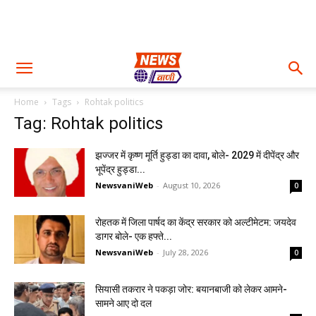
Home
Tags
Rohtak politics
Tag: Rohtak politics
झज्जर में कृष्ण मूर्ति हुड्डा का दावा, बोले- 2029 में दीपेंद्र और
भूपेंद्र हुड्डा...
NewsvaniWeb
-
August 10, 2026
0
रोहतक में जिला पार्षद का केंद्र सरकार को अल्टीमेटम: जयदेव
डागर बोले- एक हफ्ते...
NewsvaniWeb
-
July 28, 2026
0
सियासी तकरार ने पकड़ा जोर: बयानबाजी को लेकर आमने-
सामने आए दो दल