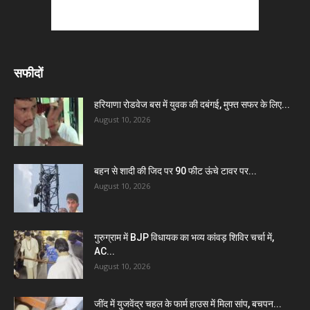
सफीदों
हरियाणा रोडवेज बस में युवक की दबंगई, मुफ्त सफर के लिए...
August 10, 2026
बहन से शादी की जिद पर 90 फीट ऊंचे टावर पर...
August 10, 2026
गुरुग्राम में BJP विधायक का भव्य कांवड़ शिविर चर्चा में,
AC...
August 10, 2026
जींद में युजवेंद्र चहल के फार्म हाउस में मिला सांप, बचपन...