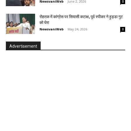
NewsvaniWeb
-
June 2, 2026
0
रोहतक में कांग्रेस पर सियासी कटाक्ष, पूर्व स्पीकर ने हुड्डा गुट
को घेरा
NewsvaniWeb
-
May 24, 2026
0
Advertisement