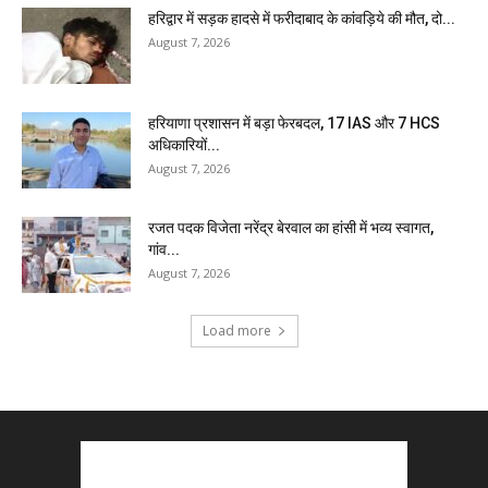
हरिद्वार में सड़क हादसे में फरीदाबाद के कांवड़िये की मौत, दो...
August 7, 2026
हरियाणा प्रशासन में बड़ा फेरबदल, 17 IAS और 7 HCS
अधिकारियों...
August 7, 2026
रजत पदक विजेता नरेंद्र बेरवाल का हांसी में भव्य स्वागत,
गांव...
August 7, 2026
Load more