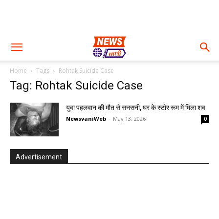
Home
Tags
Rohtak Suicide Case
Tag: Rohtak Suicide Case
युवा पहलवान की मौत से सनसनी, घर के स्टोर रूम में मिला शव
NewsvaniWeb
-
May 13, 2026
0
Advertisement