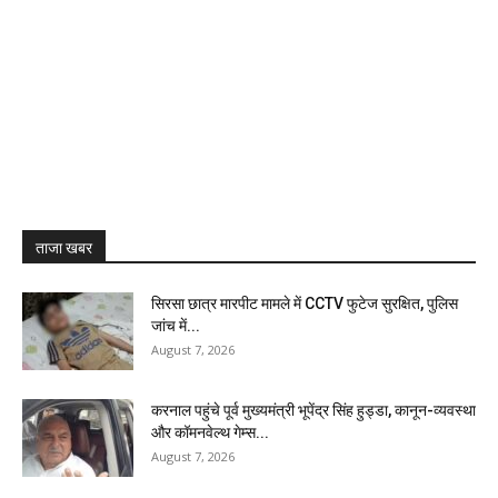
ताजा खबर
सिरसा छात्र मारपीट मामले में CCTV फुटेज सुरक्षित, पुलिस
जांच में...
August 7, 2026
करनाल पहुंचे पूर्व मुख्यमंत्री भूपेंद्र सिंह हुड्डा, कानून-व्यवस्था
और कॉमनवेल्थ गेम्स...
August 7, 2026