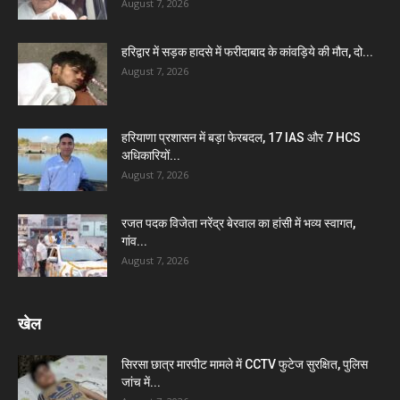
August 7, 2026
हरिद्वार में सड़क हादसे में फरीदाबाद के कांवड़िये की मौत, दो...
August 7, 2026
हरियाणा प्रशासन में बड़ा फेरबदल, 17 IAS और 7 HCS
अधिकारियों...
August 7, 2026
रजत पदक विजेता नरेंद्र बेरवाल का हांसी में भव्य स्वागत,
गांव...
August 7, 2026
खेल
सिरसा छात्र मारपीट मामले में CCTV फुटेज सुरक्षित, पुलिस
जांच में...