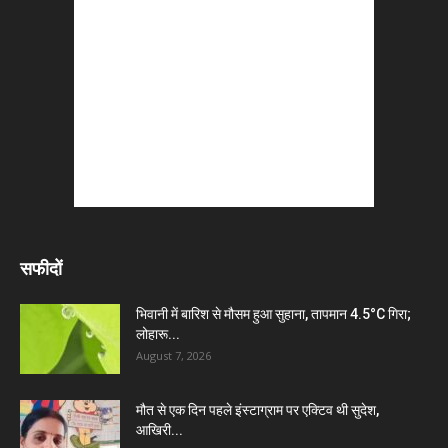
सफीदों
भिवानी में बारिश से मौसम हुआ सुहाना, तापमान 4.5°C गिरा;
लोहारू...
August 7, 2026
मौत से एक दिन पहले इंस्टाग्राम पर एक्टिव थी सुदेश,
आखिरी...