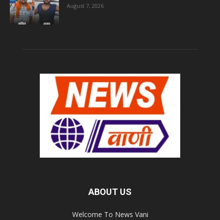
August 7, 2026
ABOUT US
Welcome To News Vani