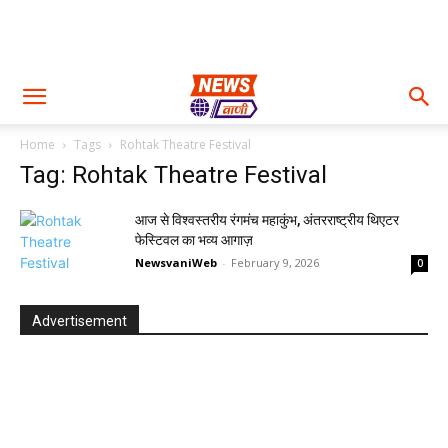
Home
Tags
Rohtak Theatre Festival
Tag: Rohtak Theatre Festival
आज से विश्वस्तरीय रंगमंच महाकुंभ, अंतरराष्ट्रीय थिएटर
फेस्टिवल का भव्य आगाज़
NewsvaniWeb
-
February 9, 2026
0
Advertisement