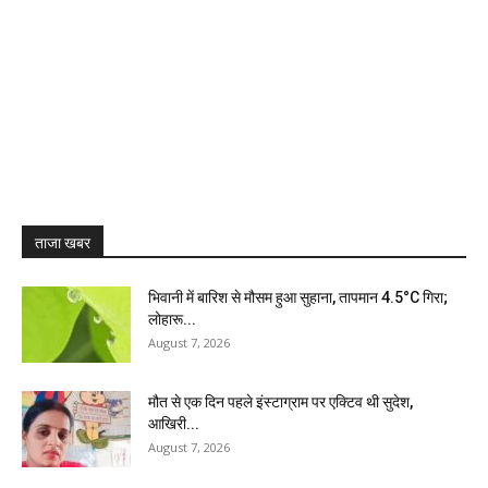
ताजा खबर
भिवानी में बारिश से मौसम हुआ सुहाना, तापमान 4.5°C गिरा;
लोहारू...
August 7, 2026
मौत से एक दिन पहले इंस्टाग्राम पर एक्टिव थी सुदेश,
आखिरी...
August 7, 2026