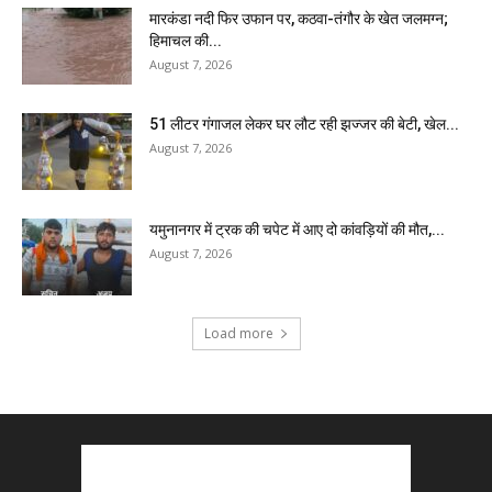
मारकंडा नदी फिर उफान पर, कठवा-तंगौर के खेत जलमग्न;
हिमाचल की...
August 7, 2026
51 लीटर गंगाजल लेकर घर लौट रही झज्जर की बेटी, खेल...
August 7, 2026
यमुनानगर में ट्रक की चपेट में आए दो कांवड़ियों की मौत,...
August 7, 2026
Load more