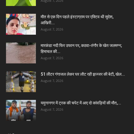
August 7, 2026
मौत से एक दिन पहले इंस्टाग्राम पर एक्टिव थी सुदेश,
आखिरी...
August 7, 2026
मारकंडा नदी फिर उफान पर, कठवा-तंगौर के खेत जलमग्न;
हिमाचल की...
August 7, 2026
51 लीटर गंगाजल लेकर घर लौट रही झज्जर की बेटी, खेल...
August 7, 2026
यमुनानगर में ट्रक की चपेट में आए दो कांवड़ियों की मौत,...
August 7, 2026