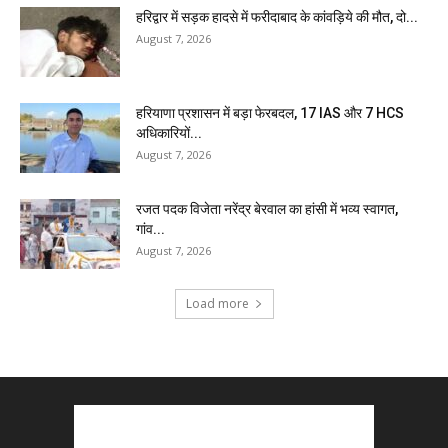
हरिद्वार में सड़क हादसे में फरीदाबाद के कांवड़िये की मौत, दो...
August 7, 2026
हरियाणा प्रशासन में बड़ा फेरबदल, 17 IAS और 7 HCS
अधिकारियों...
August 7, 2026
रजत पदक विजेता नरेंद्र बेरवाल का हांसी में भव्य स्वागत,
गांव...
August 7, 2026
Load more