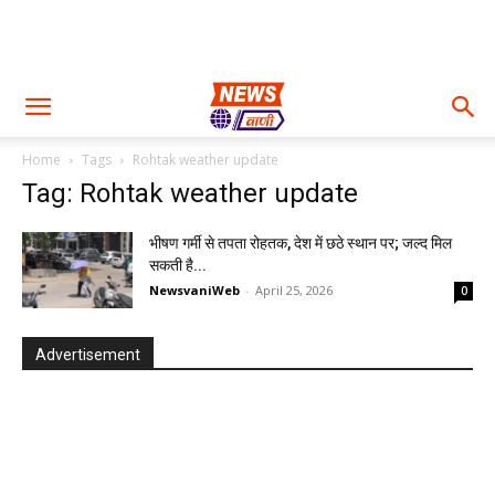
Home
Tags
Rohtak weather update
Tag: Rohtak weather update
भीषण गर्मी से तपता रोहतक, देश में छठे स्थान पर; जल्द मिल
सकती है...
NewsvaniWeb
-
April 25, 2026
0
Advertisement