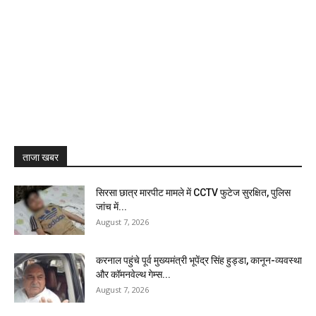
ताजा खबर
सिरसा छात्र मारपीट मामले में CCTV फुटेज सुरक्षित, पुलिस
जांच में...
August 7, 2026
करनाल पहुंचे पूर्व मुख्यमंत्री भूपेंद्र सिंह हुड्डा, कानून-व्यवस्था
और कॉमनवेल्थ गेम्स...
August 7, 2026