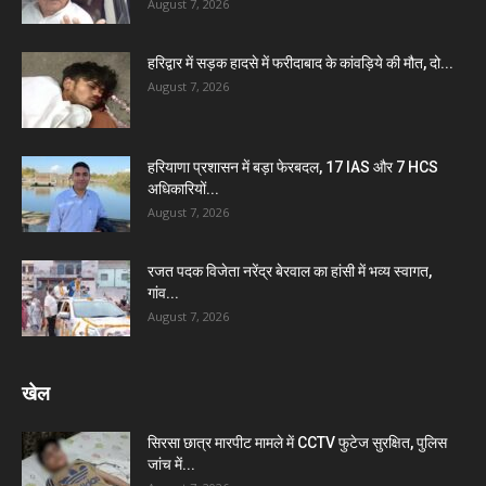
August 7, 2026
हरिद्वार में सड़क हादसे में फरीदाबाद के कांवड़िये की मौत, दो...
August 7, 2026
हरियाणा प्रशासन में बड़ा फेरबदल, 17 IAS और 7 HCS
अधिकारियों...
August 7, 2026
रजत पदक विजेता नरेंद्र बेरवाल का हांसी में भव्य स्वागत,
गांव...
August 7, 2026
खेल
सिरसा छात्र मारपीट मामले में CCTV फुटेज सुरक्षित, पुलिस
जांच में...