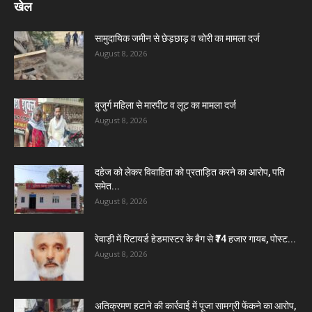
खेल
सामुदायिक जमीन से छेड़छाड़ व चोरी का मामला दर्ज
August 8, 2026
बुजुर्ग महिला से मारपीट व लूट का मामला दर्ज
August 8, 2026
दहेज को लेकर विवाहिता को प्रताड़ित करने का आरोप, पति
समेत...
August 8, 2026
रेवाड़ी में रिटायर्ड हेडमास्टर के बैग से ₹74 हजार गायब, पोस्ट...
August 8, 2026
अतिक्रमण हटाने की कार्रवाई में पूजा सामग्री फेंकने का आरोप,