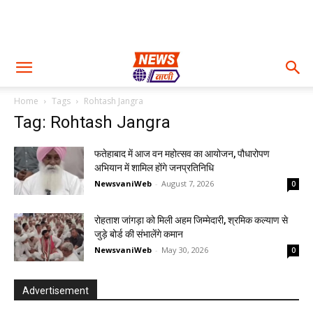
Home
Tags
Rohtash Jangra
Tag: Rohtash Jangra
फतेहाबाद में आज वन महोत्सव का आयोजन, पौधारोपण
अभियान में शामिल होंगे जनप्रतिनिधि
NewsvaniWeb
-
August 7, 2026
0
रोहताश जांगड़ा को मिली अहम जिम्मेदारी, श्रमिक कल्याण से
जुड़े बोर्ड की संभालेंगे कमान
NewsvaniWeb
-
May 30, 2026
0
Advertisement