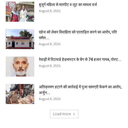
बुजुर्ग महिला से मारपीट व लूट का मामला दर्ज
August 8, 2026
दहेज को लेकर विवाहिता को प्रताड़ित करने का आरोप, पति
समेत...
August 8, 2026
रेवाड़ी में रिटायर्ड हेडमास्टर के बैग से ₹74 हजार गायब, पोस्ट...
August 8, 2026
अतिक्रमण हटाने की कार्रवाई में पूजा सामग्री फेंकने का आरोप,
अर्जुन...
August 8, 2026
Load more