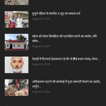
बुजुर्ग महिला से मारपीट व लूट का मामला दर्ज
August 8, 2026
दहेज को लेकर विवाहिता को प्रताड़ित करने का आरोप, पति
समेत...
August 8, 2026
रेवाड़ी में रिटायर्ड हेडमास्टर के बैग से ₹74 हजार गायब, पोस्ट...
August 8, 2026
अतिक्रमण हटाने की कार्रवाई में पूजा सामग्री फेंकने का आरोप,
अर्जुन...
August 8, 2026