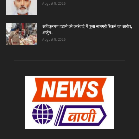
August 8, 2026
अतिक्रमण हटाने की कार्रवाई में पूजा सामग्री फेंकने का आरोप,
अर्जुन...
August 8, 2026