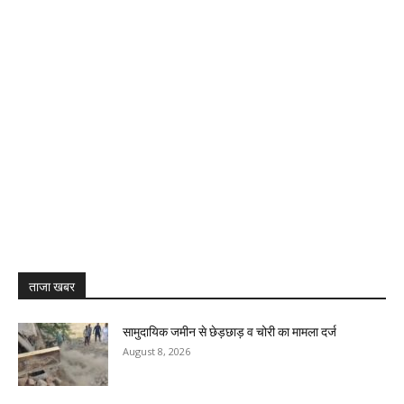
ताजा खबर
सामुदायिक जमीन से छेड़छाड़ व चोरी का मामला दर्ज
August 8, 2026