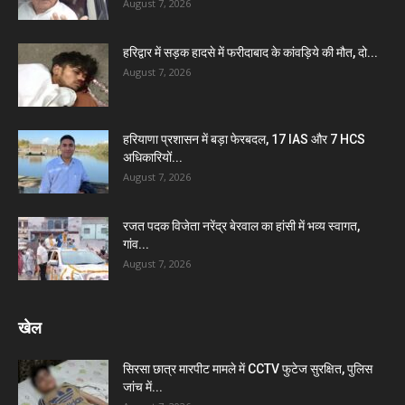
August 7, 2026
हरिद्वार में सड़क हादसे में फरीदाबाद के कांवड़िये की मौत, दो...
August 7, 2026
हरियाणा प्रशासन में बड़ा फेरबदल, 17 IAS और 7 HCS
अधिकारियों...
August 7, 2026
रजत पदक विजेता नरेंद्र बेरवाल का हांसी में भव्य स्वागत,
गांव...
August 7, 2026
खेल
सिरसा छात्र मारपीट मामले में CCTV फुटेज सुरक्षित, पुलिस
जांच में...