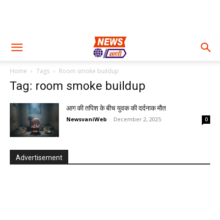
Home
Tags
Room smoke buildup
Tag: room smoke buildup
आग की तपिश के बीच युवक की दर्दनाक मौत
NewsvaniWeb
-
December 2, 2025
0
Advertisement