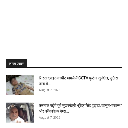
ताजा खबर
सिरसा छात्र मारपीट मामले में CCTV फुटेज सुरक्षित, पुलिस
जांच में...
August 7, 2026
करनाल पहुंचे पूर्व मुख्यमंत्री भूपेंद्र सिंह हुड्डा, कानून-व्यवस्था
और कॉमनवेल्थ गेम्स...
August 7, 2026