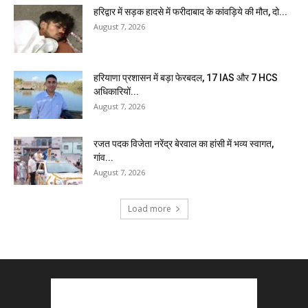
हरिद्वार में सड़क हादसे में फरीदाबाद के कांवड़िये की मौत, दो...
August 7, 2026
हरियाणा प्रशासन में बड़ा फेरबदल, 17 IAS और 7 HCS
अधिकारियों...
August 7, 2026
रजत पदक विजेता नरेंद्र बेरवाल का हांसी में भव्य स्वागत,
गांव...
August 7, 2026
Load more