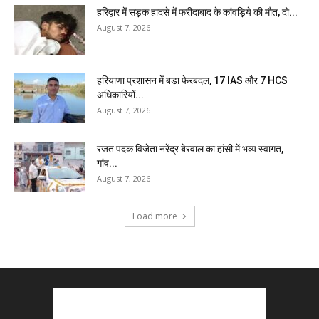
हरिद्वार में सड़क हादसे में फरीदाबाद के कांवड़िये की मौत, दो...
August 7, 2026
हरियाणा प्रशासन में बड़ा फेरबदल, 17 IAS और 7 HCS
अधिकारियों...
August 7, 2026
रजत पदक विजेता नरेंद्र बेरवाल का हांसी में भव्य स्वागत,
गांव...
August 7, 2026
Load more