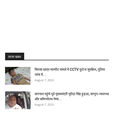
ताजा खबर
सिरसा छात्र मारपीट मामले में CCTV फुटेज सुरक्षित, पुलिस
जांच में...
August 7, 2026
करनाल पहुंचे पूर्व मुख्यमंत्री भूपेंद्र सिंह हुड्डा, कानून-व्यवस्था
और कॉमनवेल्थ गेम्स...
August 7, 2026