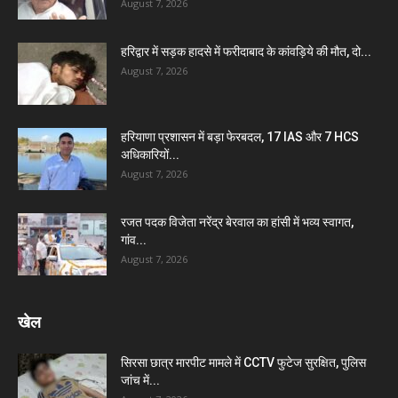
August 7, 2026
हरिद्वार में सड़क हादसे में फरीदाबाद के कांवड़िये की मौत, दो...
August 7, 2026
हरियाणा प्रशासन में बड़ा फेरबदल, 17 IAS और 7 HCS
अधिकारियों...
August 7, 2026
रजत पदक विजेता नरेंद्र बेरवाल का हांसी में भव्य स्वागत,
गांव...
August 7, 2026
खेल
सिरसा छात्र मारपीट मामले में CCTV फुटेज सुरक्षित, पुलिस
जांच में...