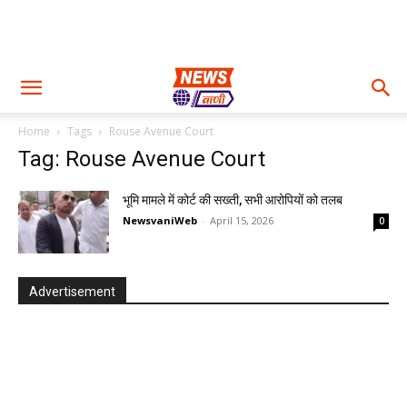
Home
Tags
Rouse Avenue Court
Tag: Rouse Avenue Court
भूमि मामले में कोर्ट की सख्ती, सभी आरोपियों को तलब
NewsvaniWeb
-
April 15, 2026
0
Advertisement