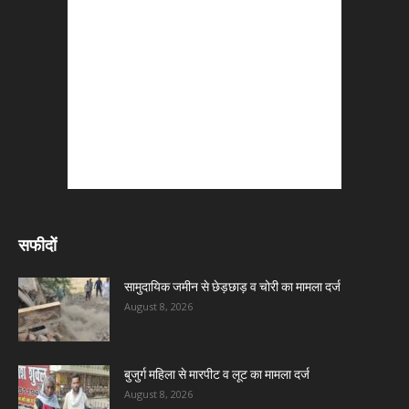
सफीदों
सामुदायिक जमीन से छेड़छाड़ व चोरी का मामला दर्ज
August 8, 2026
बुजुर्ग महिला से मारपीट व लूट का मामला दर्ज
August 8, 2026