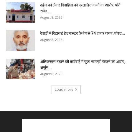
दहेज को लेकर विवाहिता को प्रताड़ित करने का आरोप, पति
समेत...
August 8, 2026
रेवाड़ी में रिटायर्ड हेडमास्टर के बैग से ₹74 हजार गायब, पोस्ट...
August 8, 2026
अतिक्रमण हटाने की कार्रवाई में पूजा सामग्री फेंकने का आरोप,
अर्जुन...
August 8, 2026
Load more