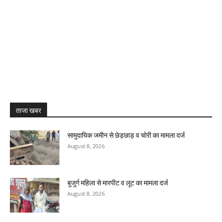
ताजा खबर
सामुदायिक जमीन से छेड़छाड़ व चोरी का मामला दर्ज
August 8, 2026
बुजुर्ग महिला से मारपीट व लूट का मामला दर्ज
August 8, 2026