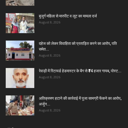
बुजुर्ग महिला से मारपीट व लूट का मामला दर्ज
August 8, 2026
दहेज को लेकर विवाहिता को प्रताड़ित करने का आरोप, पति
समेत...
August 8, 2026
रेवाड़ी में रिटायर्ड हेडमास्टर के बैग से ₹74 हजार गायब, पोस्ट...
August 8, 2026
अतिक्रमण हटाने की कार्रवाई में पूजा सामग्री फेंकने का आरोप,
अर्जुन...
August 8, 2026