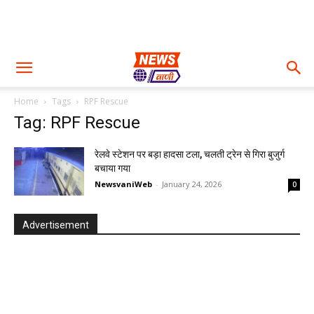
Home
Tags
RPF Rescue
Tag: RPF Rescue
रेलवे स्टेशन पर बड़ा हादसा टला, चलती ट्रेन से गिरा बुजुर्ग
बचाया गया
NewsvaniWeb
-
January 24, 2026
0
Advertisement