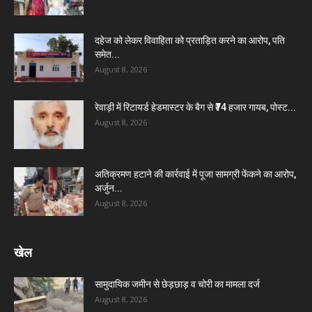
दहेज को लेकर विवाहिता को प्रताड़ित करने का आरोप, पति
समेत...
August 8, 2026
रेवाड़ी में रिटायर्ड हेडमास्टर के बैग से ₹74 हजार गायब, पोस्ट...
August 8, 2026
अतिक्रमण हटाने की कार्रवाई में पूजा सामग्री फेंकने का आरोप,
अर्जुन...
August 8, 2026
खेल
सामुदायिक जमीन से छेड़छाड़ व चोरी का मामला दर्ज
August 8, 2026