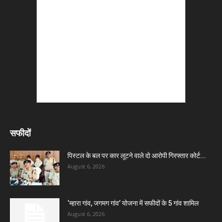
सफीदों
पिस्टल के बल पर कार लूटने वाले दो आरोपी गिरफ्तार कोर्ट...
August 6, 2026
‘म्हारा गांव, जगमग गांव’ योजना में सफीदों के 5 गांव शामिल
August 6, 2026