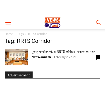
Home
Tags
RRTS Corridor
Tag: RRTS Corridor
गुरुग्राम-ग्रेटर नोएडा RRTS कॉरिडोर पर सीएम का मंथन
NewsvaniWeb
-
February 25, 2026
0
Advertisement