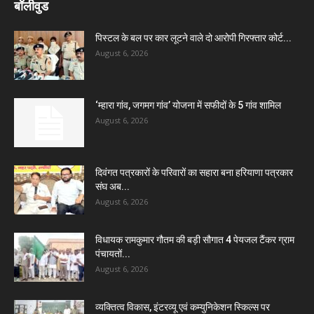
बॉलीवुड
पिस्टल के बल पर कार लूटने वाले दो आरोपी गिरफ्तार कोर्ट...
August 6, 2026
‘म्हारा गांव, जगमग गांव’ योजना में सफीदों के 5 गांव शामिल
August 6, 2026
दिवंगत पत्रकारों के परिवारों का सहारा बना हरियाणा पत्रकार
संघ अब...
August 6, 2026
विधायक रामकुमार गौतम की बड़ी सौगात 4 पेयजल टैंकर ग्राम
पंचायतों...
August 6, 2026
व्यक्तित्व विकास, इंटरव्यू एवं कम्युनिकेशन स्किल्स पर