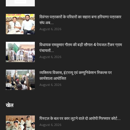
दिवंगत पत्रकारों के परिवारों का सहारा बना हरियाणा पत्रकार
संघ अब...
August 6, 2026
विधायक रामकुमार गौतम की बड़ी सौगात 4 पेयजल टैंकर ग्राम
पंचायतों...
August 6, 2026
व्यक्तित्व विकास, इंटरव्यू एवं कम्युनिकेशन स्किल्स पर
कार्यशाला आयोजित
August 6, 2026
खेल
पिस्टल के बल पर कार लूटने वाले दो आरोपी गिरफ्तार कोर्ट...
August 6, 2026