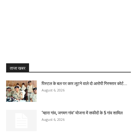
ताजा खबर
पिस्टल के बल पर कार लूटने वाले दो आरोपी गिरफ्तार कोर्ट...
August 6, 2026
‘म्हारा गांव, जगमग गांव’ योजना में सफीदों के 5 गांव शामिल
August 6, 2026