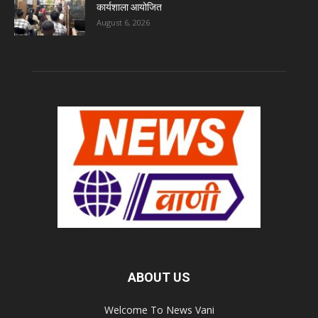
कार्यशाला आयोजित
August 6, 2026
ABOUT US
Welcome To News Vani