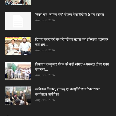
‘म्हारा गांव, जगमग गांव’ योजना में सफीदों के 5 गांव शामिल
August 6, 2026
दिवंगत पत्रकारों के परिवारों का सहारा बना हरियाणा पत्रकार
संघ अब...
August 6, 2026
विधायक रामकुमार गौतम की बड़ी सौगात 4 पेयजल टैंकर ग्राम
पंचायतों...
August 6, 2026
व्यक्तित्व विकास, इंटरव्यू एवं कम्युनिकेशन स्किल्स पर
कार्यशाला आयोजित
August 6, 2026