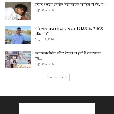
हरिद्वार में सड़क हादसे में फरीदाबाद के कांवड़िये की मौत, दो...
August 7, 2026
हरियाणा प्रशासन में बड़ा फेरबदल, 17 IAS और 7 HCS
अधिकारियों...
August 7, 2026
रजत पदक विजेता नरेंद्र बेरवाल का हांसी में भव्य स्वागत,
गांव...
August 7, 2026
Load more