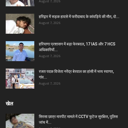
August 7, 2026
हरिद्वार में सड़क हादसे में फरीदाबाद के कांवड़िये की मौत, दो...
August 7, 2026
हरियाणा प्रशासन में बड़ा फेरबदल, 17 IAS और 7 HCS
अधिकारियों...
August 7, 2026
रजत पदक विजेता नरेंद्र बेरवाल का हांसी में भव्य स्वागत,
गांव...
August 7, 2026
खेल
सिरसा छात्र मारपीट मामले में CCTV फुटेज सुरक्षित, पुलिस
जांच में...