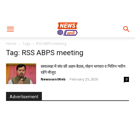
Home
Tags
RSS ABPS meeting
Tag: RSS ABPS meeting
समालखा में संघ की अहम बैठक, मोहन भागवत व नितिन नवीन
रहेंगे मौजूद
NewsvaniWeb
-
February 25, 2026
0
Advertisement