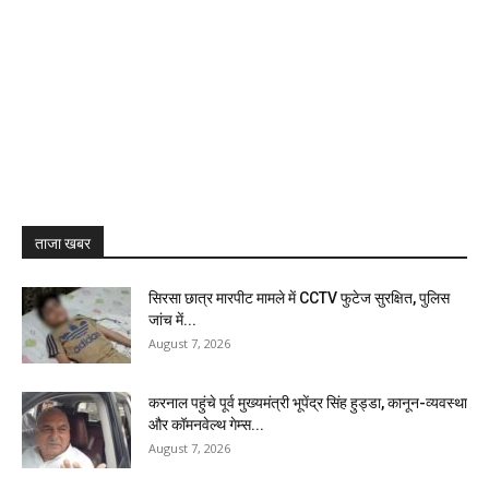
ताजा खबर
सिरसा छात्र मारपीट मामले में CCTV फुटेज सुरक्षित, पुलिस
जांच में...
August 7, 2026
करनाल पहुंचे पूर्व मुख्यमंत्री भूपेंद्र सिंह हुड्डा, कानून-व्यवस्था
और कॉमनवेल्थ गेम्स...
August 7, 2026