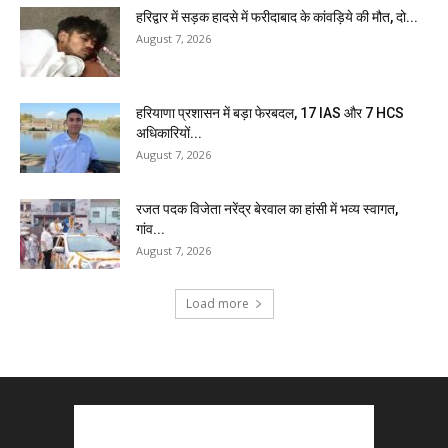
हरिद्वार में सड़क हादसे में फरीदाबाद के कांवड़िये की मौत, दो...
August 7, 2026
हरियाणा प्रशासन में बड़ा फेरबदल, 17 IAS और 7 HCS
अधिकारियों...
August 7, 2026
रजत पदक विजेता नरेंद्र बेरवाल का हांसी में भव्य स्वागत,
गांव...
August 7, 2026
Load more