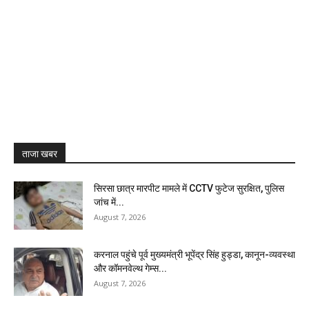
ताजा खबर
सिरसा छात्र मारपीट मामले में CCTV फुटेज सुरक्षित, पुलिस
जांच में...
August 7, 2026
करनाल पहुंचे पूर्व मुख्यमंत्री भूपेंद्र सिंह हुड्डा, कानून-व्यवस्था
और कॉमनवेल्थ गेम्स...
August 7, 2026