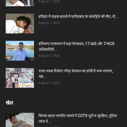
August 7, 2026
हरिद्वार में सड़क हादसे में फरीदाबाद के कांवड़िये की मौत, दो...
August 7, 2026
हरियाणा प्रशासन में बड़ा फेरबदल, 17 IAS और 7 HCS
अधिकारियों...
August 7, 2026
रजत पदक विजेता नरेंद्र बेरवाल का हांसी में भव्य स्वागत,
गांव...
August 7, 2026
खेल
सिरसा छात्र मारपीट मामले में CCTV फुटेज सुरक्षित, पुलिस
जांच में...