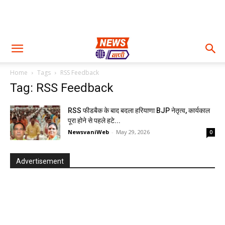
Home
Tags
RSS Feedback
Tag: RSS Feedback
RSS फीडबैक के बाद बदला हरियाणा BJP नेतृत्व, कार्यकाल
पूरा होने से पहले हटे...
NewsvaniWeb
-
May 29, 2026
0
Advertisement