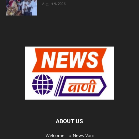
August 9, 2026
ABOUT US
Welcome To News Vani