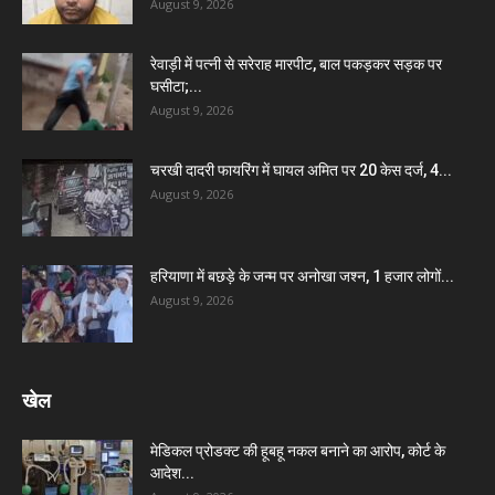
August 9, 2026
रेवाड़ी में पत्नी से सरेराह मारपीट, बाल पकड़कर सड़क पर
घसीटा;...
August 9, 2026
चरखी दादरी फायरिंग में घायल अमित पर 20 केस दर्ज, 4...
August 9, 2026
हरियाणा में बछड़े के जन्म पर अनोखा जश्न, 1 हजार लोगों...
August 9, 2026
खेल
मेडिकल प्रोडक्ट की हूबहू नकल बनाने का आरोप, कोर्ट के
आदेश...