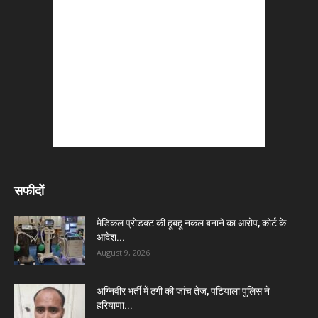
सफीदों
मेडिकल प्रोडक्ट की हूबहू नकल बनाने का आरोप, कोर्ट के
आदेश...
August 9, 2026
अग्निवीर भर्ती में ठगी की जांच तेज, पटियाला पुलिस ने
हरियाणा...