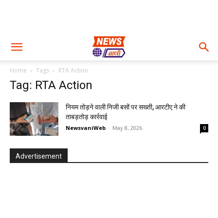
Home
Tags
RTA Action
Tag: RTA Action
नियम तोड़ने वाली निजी बसों पर सख्ती, आरटीए ने की
ताबड़तोड़ कार्रवाई
NewsvaniWeb
-
May 8, 2026
0
Advertisement