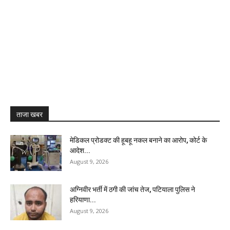
ताजा खबर
मेडिकल प्रोडक्ट की हूबहू नकल बनाने का आरोप, कोर्ट के
आदेश...
August 9, 2026
अग्निवीर भर्ती में ठगी की जांच तेज, पटियाला पुलिस ने
हरियाणा...
August 9, 2026