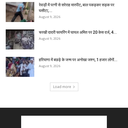
रेवाड़ी में पत्नी से सरेराह मारपीट, बाल पकड़कर सड़क पर
घसीटा;...
August 9, 2026
चरखी दादरी फायरिंग में घायल अमित पर 20 केस दर्ज, 4...
August 9, 2026
हरियाणा में बछड़े के जन्म पर अनोखा जश्न, 1 हजार लोगों...
August 9, 2026
Load more