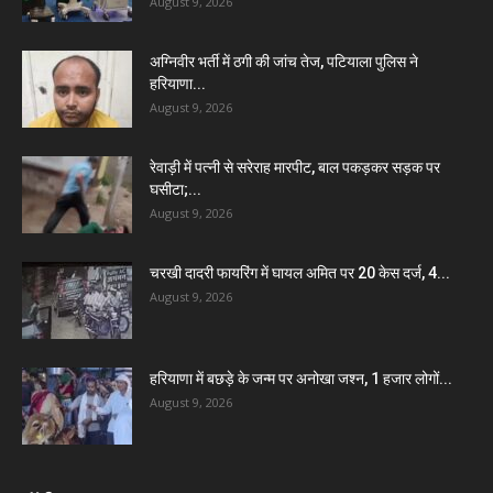
August 9, 2026
अग्निवीर भर्ती में ठगी की जांच तेज, पटियाला पुलिस ने
हरियाणा...
August 9, 2026
रेवाड़ी में पत्नी से सरेराह मारपीट, बाल पकड़कर सड़क पर
घसीटा;...
August 9, 2026
चरखी दादरी फायरिंग में घायल अमित पर 20 केस दर्ज, 4...
August 9, 2026
हरियाणा में बछड़े के जन्म पर अनोखा जश्न, 1 हजार लोगों...
August 9, 2026