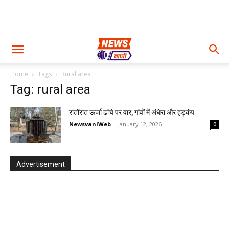
Home
Tags
Rural area
Tag: rural area
रातोंरात ऊर्जा ढांचे पर वार, गांवों में अंधेरा और हड़कंप
NewsvaniWeb
-
January 12, 2026
0
Advertisement