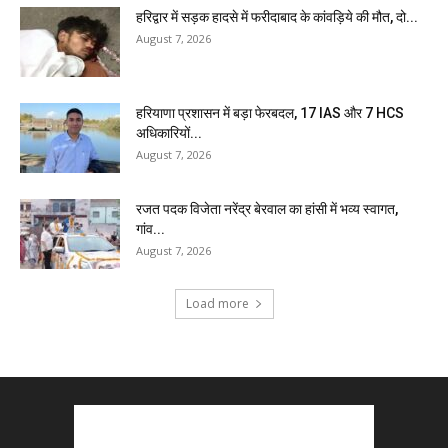
हरिद्वार में सड़क हादसे में फरीदाबाद के कांवड़िये की मौत, दो...
August 7, 2026
हरियाणा प्रशासन में बड़ा फेरबदल, 17 IAS और 7 HCS
अधिकारियों...
August 7, 2026
रजत पदक विजेता नरेंद्र बेरवाल का हांसी में भव्य स्वागत,
गांव...
August 7, 2026
Load more