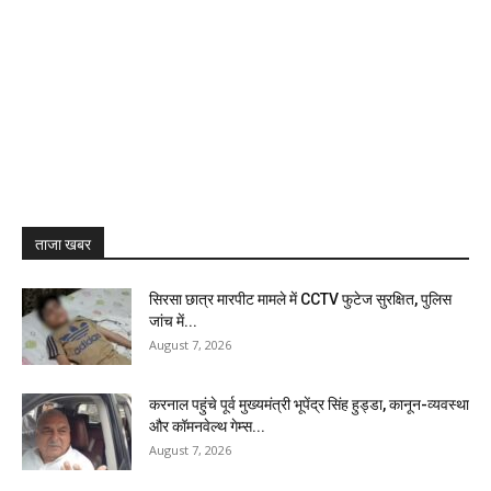
ताजा खबर
सिरसा छात्र मारपीट मामले में CCTV फुटेज सुरक्षित, पुलिस
जांच में...
August 7, 2026
करनाल पहुंचे पूर्व मुख्यमंत्री भूपेंद्र सिंह हुड्डा, कानून-व्यवस्था
और कॉमनवेल्थ गेम्स...
August 7, 2026