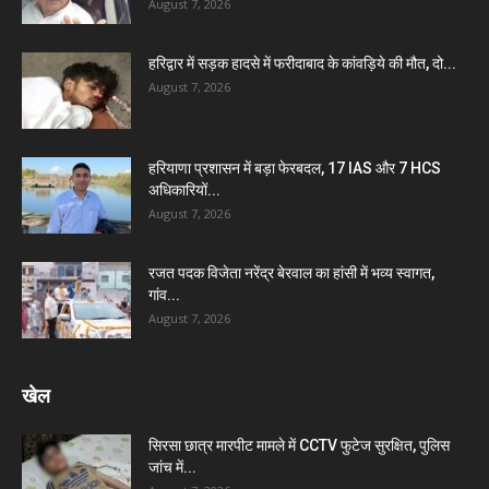
August 7, 2026
हरिद्वार में सड़क हादसे में फरीदाबाद के कांवड़िये की मौत, दो...
August 7, 2026
हरियाणा प्रशासन में बड़ा फेरबदल, 17 IAS और 7 HCS
अधिकारियों...
August 7, 2026
रजत पदक विजेता नरेंद्र बेरवाल का हांसी में भव्य स्वागत,
गांव...
August 7, 2026
खेल
सिरसा छात्र मारपीट मामले में CCTV फुटेज सुरक्षित, पुलिस
जांच में...