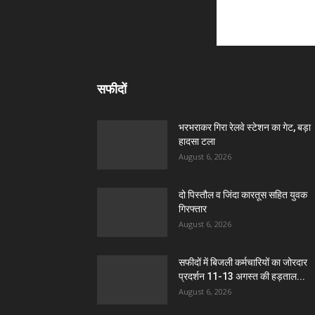
सफीदों
भरभराकर गिरा रेलवे स्टेशन का गेट, बड़ा
हादसा टला
August 6, 2026
दो पिस्तौल व जिंदा कारतूस सहित युवक
गिरफ्तार
August 6, 2026
सफीदों में बिजली कर्मचारियों का जोरदार
प्रदर्शन 11-13 अगस्त की हड़ताल...
August 6, 2026