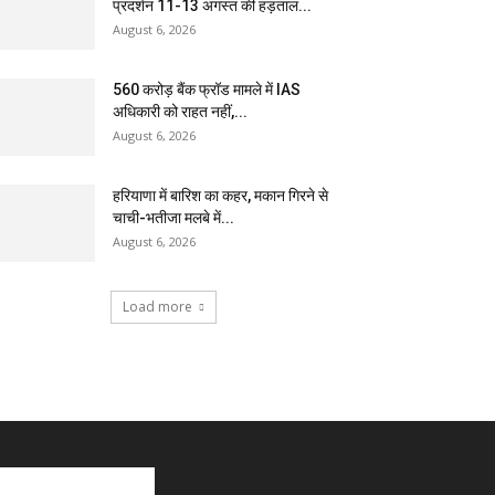
प्रदर्शन 11-13 अगस्त की हड़ताल...
August 6, 2026
₹560 करोड़ बैंक फ्रॉड मामले में IAS
अधिकारी को राहत नहीं,...
August 6, 2026
हरियाणा में बारिश का कहर, मकान गिरने से
चाची-भतीजा मलबे में...
August 6, 2026
Load more