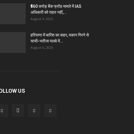
₹560 करोड़ बैंक फ्रॉड मामले में IAS
अधिकारी को राहत नहीं,...
August 6, 2026
हरियाणा में बारिश का कहर, मकान गिरने से
चाची-भतीजा मलबे में...
August 6, 2026
OLLOW US