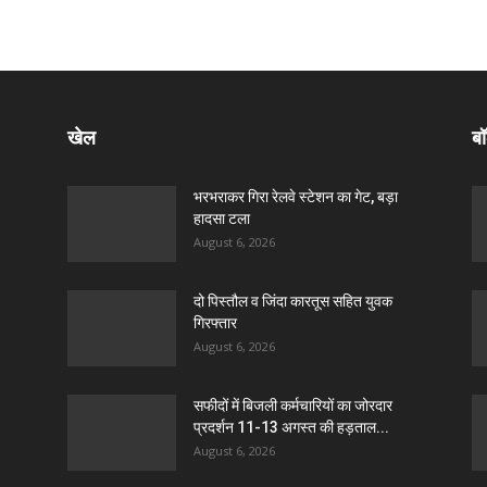
खेल
बॉ
भरभराकर गिरा रेलवे स्टेशन का गेट, बड़ा
हादसा टला
August 6, 2026
दो पिस्तौल व जिंदा कारतूस सहित युवक
गिरफ्तार
August 6, 2026
सफीदों में बिजली कर्मचारियों का जोरदार
प्रदर्शन 11-13 अगस्त की हड़ताल...
August 6, 2026