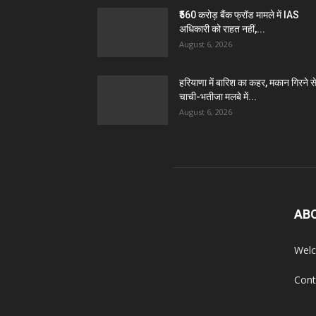
₹560 करोड़ बैंक फ्रॉड मामले में IAS
अधिकारी को राहत नहीं,...
August 6, 2026
हरियाणा में बारिश का कहर, मकान गिरने स
चाची-भतीजा मलबे में...
August 6, 2026
AB
Welc
Cont