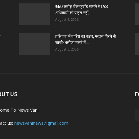
₹560 करोड़ बैंक फ्रॉड मामले में IAS
अधिकारी को राहत नहीं,...
August 6, 2026
े
हरियाणा में बारिश का कहर, मकान गिरने से
चाची-भतीजा मलबे में...
August 6, 2026
OUT US
F
ome To News Vani
act us:
newsvaninews@gmail.com