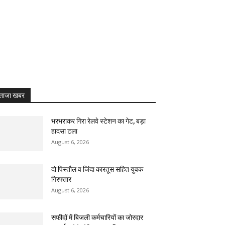
ताजा खबर
भरभराकर गिरा रेलवे स्टेशन का गेट, बड़ा
हादसा टला
August 6, 2026
दो पिस्तौल व जिंदा कारतूस सहित युवक
गिरफ्तार
August 6, 2026
सफीदों में बिजली कर्मचारियों का जोरदार